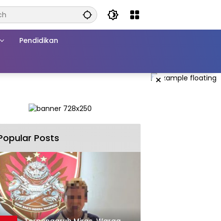
Pendidikan
×
Popular Posts