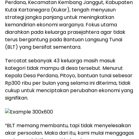
Perdana, Kecamatan Kembang Janggut, Kabupaten
Kutai Kartanegara (Kukar), tengah menyusun
strategi jangka panjang untuk meningkatkan
kemandirian ekonomi warganya. Fokus utama
diarahkan pada keluarga prasejahtera agar tidak
terus bergantung pada Bantuan Langsung Tunai
(BLT) yang bersifat sementara.
Tercatat sebanyak 43 keluarga masih masuk
kategori tidak mampu di desa tersebut. Menurut
Kepala Desa Perdana, Pitoyo, bantuan tunai sebesar
Rp300 ribu per bulan yang selama ini diterima, tidak
cukup untuk menciptakan perubahan ekonomi yang
signifikan.
“BLT memang membantu, tapi tidak menyelesaikan
akar persoalan. Maka dari itu, kami mulai menggagas