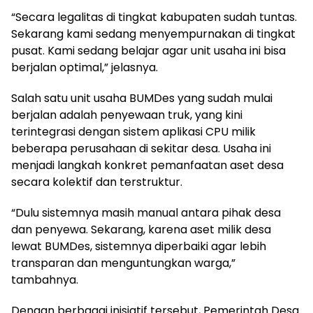
“Secara legalitas di tingkat kabupaten sudah tuntas.
Sekarang kami sedang menyempurnakan di tingkat
pusat. Kami sedang belajar agar unit usaha ini bisa
berjalan optimal,” jelasnya.
Salah satu unit usaha BUMDes yang sudah mulai
berjalan adalah penyewaan truk, yang kini
terintegrasi dengan sistem aplikasi CPU milik
beberapa perusahaan di sekitar desa. Usaha ini
menjadi langkah konkret pemanfaatan aset desa
secara kolektif dan terstruktur.
“Dulu sistemnya masih manual antara pihak desa
dan penyewa. Sekarang, karena aset milik desa
lewat BUMDes, sistemnya diperbaiki agar lebih
transparan dan menguntungkan warga,”
tambahnya.
Dengan berbagai inisiatif tersebut, Pemerintah Desa