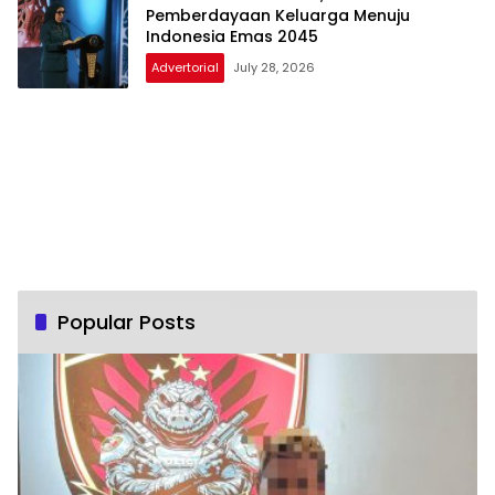
Pemberdayaan Keluarga Menuju
Indonesia Emas 2045
Advertorial
July 28, 2026
Popular Posts