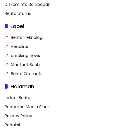
Diskominfo Balikpapan
Berita Utama
Label
Berita Teknologi
Headline
breaking news
Manfaat Buah
Berita Otomotif
Halaman
Indeks Berita
Pedoman Media Siber
Privacy Policy
Redaksi