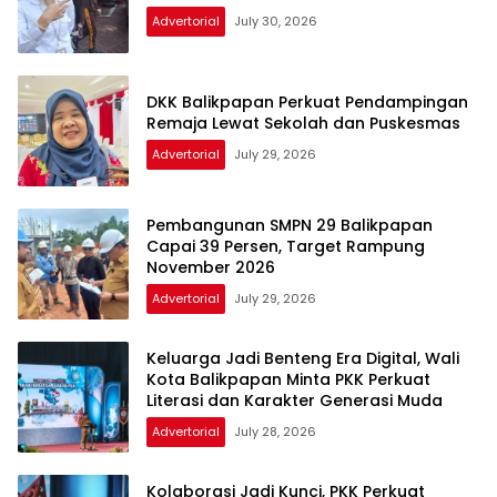
Advertorial
July 30, 2026
DKK Balikpapan Perkuat Pendampingan
Remaja Lewat Sekolah dan Puskesmas
Advertorial
July 29, 2026
Pembangunan SMPN 29 Balikpapan
Capai 39 Persen, Target Rampung
November 2026
Advertorial
July 29, 2026
Keluarga Jadi Benteng Era Digital, Wali
Kota Balikpapan Minta PKK Perkuat
Literasi dan Karakter Generasi Muda
Advertorial
July 28, 2026
Kolaborasi Jadi Kunci, PKK Perkuat