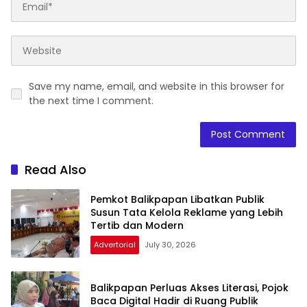
Save my name, email, and website in this browser for
the next time I comment.
Read Also
Pemkot Balikpapan Libatkan Publik
Susun Tata Kelola Reklame yang Lebih
Tertib dan Modern
Advertorial
July 30, 2026
Balikpapan Perluas Akses Literasi, Pojok
Baca Digital Hadir di Ruang Publik