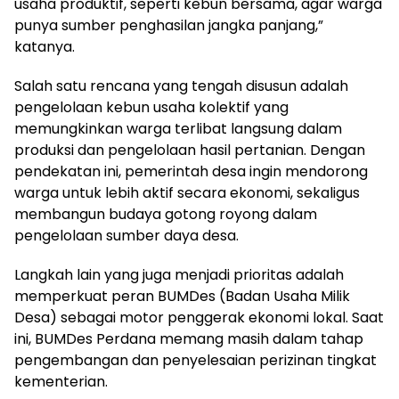
usaha produktif, seperti kebun bersama, agar warga
punya sumber penghasilan jangka panjang,”
katanya.
Salah satu rencana yang tengah disusun adalah
pengelolaan kebun usaha kolektif yang
memungkinkan warga terlibat langsung dalam
produksi dan pengelolaan hasil pertanian. Dengan
pendekatan ini, pemerintah desa ingin mendorong
warga untuk lebih aktif secara ekonomi, sekaligus
membangun budaya gotong royong dalam
pengelolaan sumber daya desa.
Langkah lain yang juga menjadi prioritas adalah
memperkuat peran BUMDes (Badan Usaha Milik
Desa) sebagai motor penggerak ekonomi lokal. Saat
ini, BUMDes Perdana memang masih dalam tahap
pengembangan dan penyelesaian perizinan tingkat
kementerian.