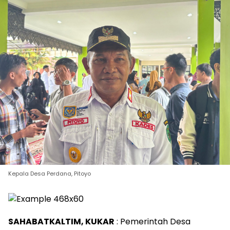
Kepala Desa Perdana, Pitoyo
SAHABATKALTIM, KUKAR
: Pemerintah Desa