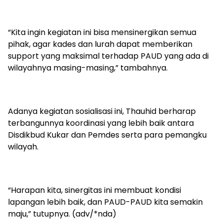
“Kita ingin kegiatan ini bisa mensinergikan semua
pihak, agar kades dan lurah dapat memberikan
support yang maksimal terhadap PAUD yang ada di
wilayahnya masing-masing,” tambahnya.
Adanya kegiatan sosialisasi ini, Thauhid berharap
terbangunnya koordinasi yang lebih baik antara
Disdikbud Kukar dan Pemdes serta para pemangku
wilayah.
“Harapan kita, sinergitas ini membuat kondisi
lapangan lebih baik, dan PAUD-PAUD kita semakin
maju,” tutupnya. (adv/*nda)