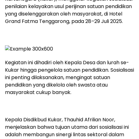
penilaian kelayakan usul perijinan satuan pendidikan
yang diselenggarakan oleh masyarakat, di Hotel
Grand Fatma Tenggarong, pada 28–29 Juli 2025.
Kegiatan ini dihadiri oleh Kepala Desa dan lurah se-
Kukar hingga pengelola satuan pendidikan. Sosialisasi
ini penting dilaksanakan, mengingat satuan
pendidikan yang dikelola oleh swasta atau
masyarakat cukup banyak.
Kepala Disdikbud Kukar, Thauhid Afrilian Noor,
menjelaskan bahwa tujuan utama dari sosialisasi ini
adalah membangun sinergi lintas sektoral dalam