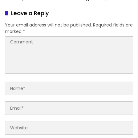
Perkuat Literasi dan
Emas 2045
Karakter Generasi Muda
Leave a Reply
Your email address will not be published.
Required fields are
marked
*