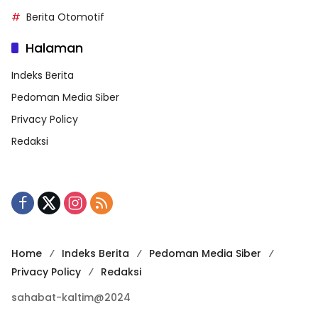
Berita Otomotif
Halaman
Indeks Berita
Pedoman Media Siber
Privacy Policy
Redaksi
Home
Indeks Berita
Pedoman Media Siber
Privacy Policy
Redaksi
sahabat-kaltim@2024