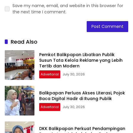
Save my name, email, and website in this browser for
the next time I comment.
Read Also
Pemkot Balikpapan Libatkan Publik
Susun Tata Kelola Reklame yang Lebih
Tertib dan Modern
Advertorial
July 30, 2026
Balikpapan Perluas Akses Literasi, Pojok
Baca Digital Hadir di Ruang Publik
Advertorial
July 30, 2026
DKK Balikpapan Perkuat Pendampingan