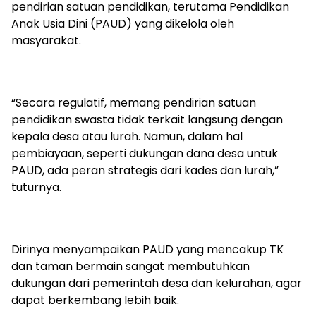
pendirian satuan pendidikan, terutama Pendidikan
Anak Usia Dini (PAUD) yang dikelola oleh
masyarakat.
“Secara regulatif, memang pendirian satuan
pendidikan swasta tidak terkait langsung dengan
kepala desa atau lurah. Namun, dalam hal
pembiayaan, seperti dukungan dana desa untuk
PAUD, ada peran strategis dari kades dan lurah,”
tuturnya.
Dirinya menyampaikan PAUD yang mencakup TK
dan taman bermain sangat membutuhkan
dukungan dari pemerintah desa dan kelurahan, agar
dapat berkembang lebih baik.