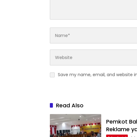
Save my name, email, and website in
Read Also
Pemkot Bal
Reklame ya