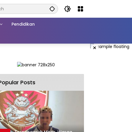
Pendidikan
×
Popular Posts