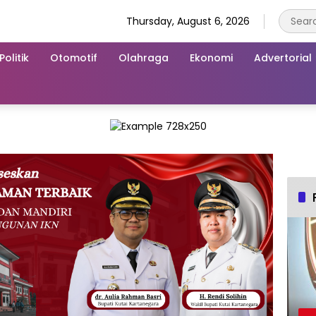
Thursday, August 6, 2026
Politik
Otomotif
Olahraga
Ekonomi
Advertorial