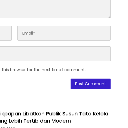
 this browser for the next time I comment.
ikpapan Libatkan Publik Susun Tata Kelola
ng Lebih Tertib dan Modern