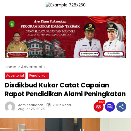
Home
Advertorial
Advertorial
Pendidikan
Disdikbud Kukar Catat Capaian
Rapot Pendidikan Alami Peningkatan
555
Adminsahabat
2 Min Read
August 25, 2025