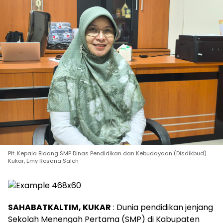
Plt. Kepala Bidang SMP Dinas Pendidikan dan Kebudayaan (Disdikbud)
Kukar, Emy Rosana Saleh
SAHABATKALTIM, KUKAR
: Dunia pendidikan jenjang
Sekolah Menengah Pertama (SMP) di Kabupaten