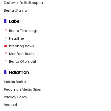
Diskominfo Balikpapan
Berita Utama
Label
Berita Teknologi
Headline
breaking news
Manfaat Buah
Berita Otomotif
Halaman
Indeks Berita
Pedoman Media Siber
Privacy Policy
Redaksi