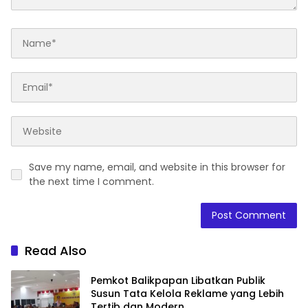
Save my name, email, and website in this browser for
the next time I comment.
Read Also
Pemkot Balikpapan Libatkan Publik
Susun Tata Kelola Reklame yang Lebih
Tertib dan Modern