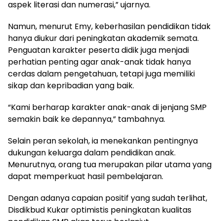
aspek literasi dan numerasi,” ujarnya.
Namun, menurut Emy, keberhasilan pendidikan tidak
hanya diukur dari peningkatan akademik semata.
Penguatan karakter peserta didik juga menjadi
perhatian penting agar anak-anak tidak hanya
cerdas dalam pengetahuan, tetapi juga memiliki
sikap dan kepribadian yang baik.
“Kami berharap karakter anak-anak di jenjang SMP
semakin baik ke depannya,” tambahnya.
Selain peran sekolah, ia menekankan pentingnya
dukungan keluarga dalam pendidikan anak.
Menurutnya, orang tua merupakan pilar utama yang
dapat memperkuat hasil pembelajaran.
Dengan adanya capaian positif yang sudah terlihat,
Disdikbud Kukar optimistis peningkatan kualitas