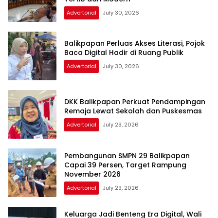
Advertorial
July 30, 2026
Balikpapan Perluas Akses Literasi, Pojok
Baca Digital Hadir di Ruang Publik
Advertorial
July 30, 2026
DKK Balikpapan Perkuat Pendampingan
Remaja Lewat Sekolah dan Puskesmas
Advertorial
July 29, 2026
Pembangunan SMPN 29 Balikpapan
Capai 39 Persen, Target Rampung
November 2026
Advertorial
July 29, 2026
Keluarga Jadi Benteng Era Digital, Wali