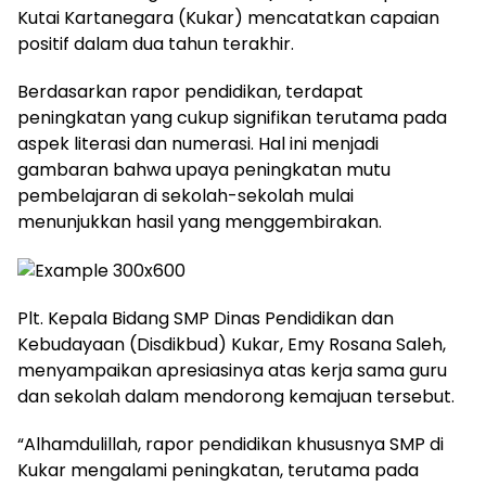
Kutai Kartanegara (Kukar) mencatatkan capaian
positif dalam dua tahun terakhir.
Berdasarkan rapor pendidikan, terdapat
peningkatan yang cukup signifikan terutama pada
aspek literasi dan numerasi. Hal ini menjadi
gambaran bahwa upaya peningkatan mutu
pembelajaran di sekolah-sekolah mulai
menunjukkan hasil yang menggembirakan.
Plt. Kepala Bidang SMP Dinas Pendidikan dan
Kebudayaan (Disdikbud) Kukar, Emy Rosana Saleh,
menyampaikan apresiasinya atas kerja sama guru
dan sekolah dalam mendorong kemajuan tersebut.
“Alhamdulillah, rapor pendidikan khususnya SMP di
Kukar mengalami peningkatan, terutama pada