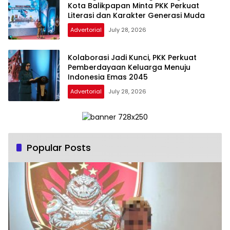
Kota Balikpapan Minta PKK Perkuat
Literasi dan Karakter Generasi Muda
Advertorial
July 28, 2026
Kolaborasi Jadi Kunci, PKK Perkuat
Pemberdayaan Keluarga Menuju
Indonesia Emas 2045
Advertorial
July 28, 2026
Popular Posts