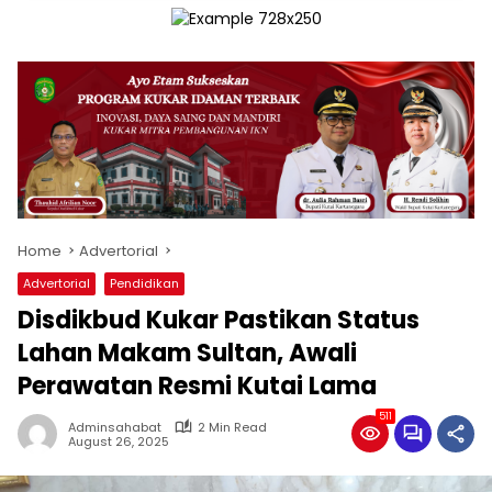
Home
Advertorial
Advertorial
Pendidikan
Disdikbud Kukar Pastikan Status
Lahan Makam Sultan, Awali
Perawatan Resmi Kutai Lama
511
Adminsahabat
2 Min Read
August 26, 2025