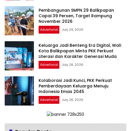
Pembangunan SMPN 29 Balikpapan
Capai 39 Persen, Target Rampung
November 2026
Advertorial
July 29, 2026
Keluarga Jadi Benteng Era Digital, Wali
Kota Balikpapan Minta PKK Perkuat
Literasi dan Karakter Generasi Muda
Advertorial
July 28, 2026
Kolaborasi Jadi Kunci, PKK Perkuat
Pemberdayaan Keluarga Menuju
Indonesia Emas 2045
Advertorial
July 28, 2026