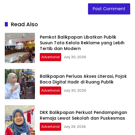
Read Also
Pemkot Balikpapan Libatkan Publik
Susun Tata Kelola Reklame yang Lebih
Tertib dan Modern
Advertorial
July 30, 2026
Balikpapan Perluas Akses Literasi, Pojok
Baca Digital Hadir di Ruang Publik
Advertorial
July 30, 2026
DKK Balikpapan Perkuat Pendampingan
Remaja Lewat Sekolah dan Puskesmas
Advertorial
July 29, 2026