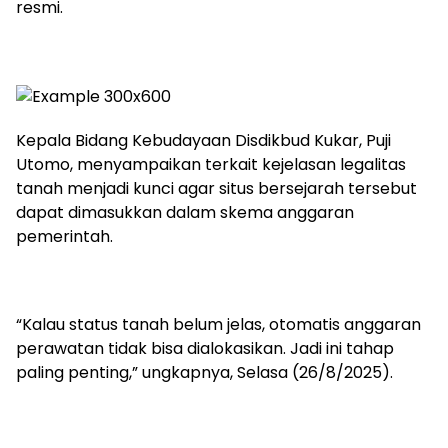
resmi.
Kepala Bidang Kebudayaan Disdikbud Kukar, Puji
Utomo, menyampaikan terkait kejelasan legalitas
tanah menjadi kunci agar situs bersejarah tersebut
dapat dimasukkan dalam skema anggaran
pemerintah.
“Kalau status tanah belum jelas, otomatis anggaran
perawatan tidak bisa dialokasikan. Jadi ini tahap
paling penting,” ungkapnya, Selasa (26/8/2025).