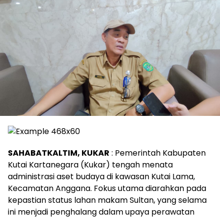
SAHABATKALTIM, KUKAR
: Pemerintah Kabupaten
Kutai Kartanegara (Kukar) tengah menata
administrasi aset budaya di kawasan Kutai Lama,
Kecamatan Anggana. Fokus utama diarahkan pada
kepastian status lahan makam Sultan, yang selama
ini menjadi penghalang dalam upaya perawatan