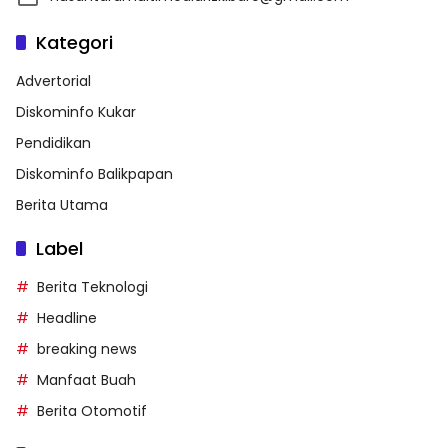
Kategori
Advertorial
Diskominfo Kukar
Pendidikan
Diskominfo Balikpapan
Berita Utama
Label
Berita Teknologi
Headline
breaking news
Manfaat Buah
Berita Otomotif