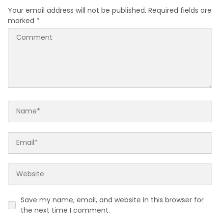
Your email address will not be published.
Required fields are
marked
*
Save my name, email, and website in this browser for
the next time I comment.