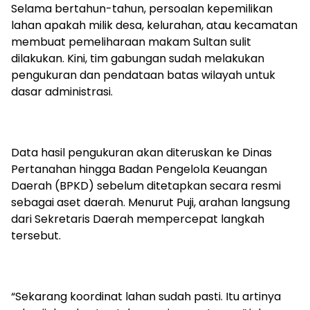
Selama bertahun-tahun, persoalan kepemilikan
lahan apakah milik desa, kelurahan, atau kecamatan
membuat pemeliharaan makam Sultan sulit
dilakukan. Kini, tim gabungan sudah melakukan
pengukuran dan pendataan batas wilayah untuk
dasar administrasi.
Data hasil pengukuran akan diteruskan ke Dinas
Pertanahan hingga Badan Pengelola Keuangan
Daerah (BPKD) sebelum ditetapkan secara resmi
sebagai aset daerah. Menurut Puji, arahan langsung
dari Sekretaris Daerah mempercepat langkah
tersebut.
“Sekarang koordinat lahan sudah pasti. Itu artinya