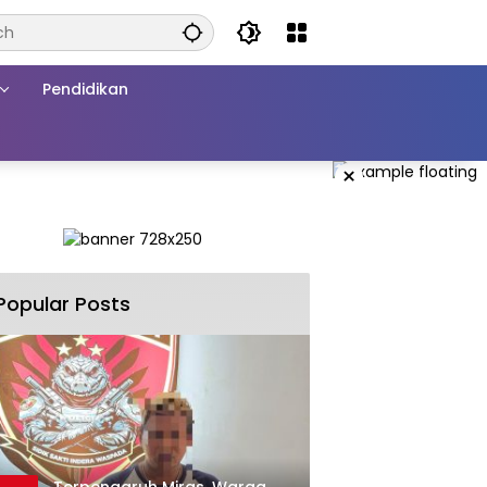
Pendidikan
×
Popular Posts