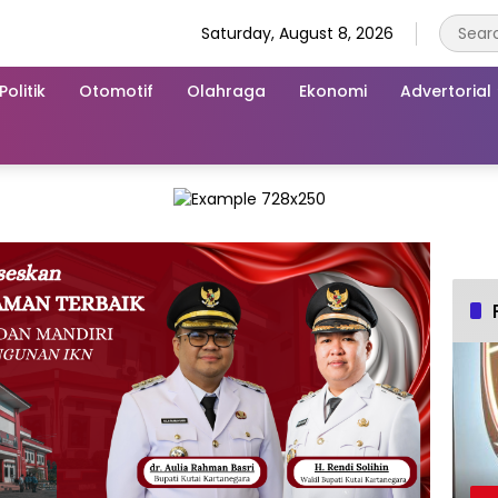
Saturday, August 8, 2026
Politik
Otomotif
Olahraga
Ekonomi
Advertorial