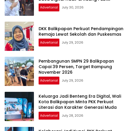
Advertorial
July 30, 2026
DKK Balikpapan Perkuat Pendampingan
Remaja Lewat Sekolah dan Puskesmas
Advertorial
July 29, 2026
Pembangunan SMPN 29 Balikpapan
Capai 39 Persen, Target Rampung
November 2026
Advertorial
July 29, 2026
Keluarga Jadi Benteng Era Digital, Wali
Kota Balikpapan Minta PKK Perkuat
Literasi dan Karakter Generasi Muda
Advertorial
July 28, 2026