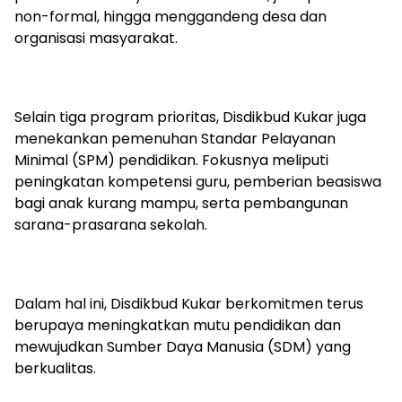
non-formal, hingga menggandeng desa dan
organisasi masyarakat.
Selain tiga program prioritas, Disdikbud Kukar juga
menekankan pemenuhan Standar Pelayanan
Minimal (SPM) pendidikan. Fokusnya meliputi
peningkatan kompetensi guru, pemberian beasiswa
bagi anak kurang mampu, serta pembangunan
sarana-prasarana sekolah.
Dalam hal ini, Disdikbud Kukar berkomitmen terus
berupaya meningkatkan mutu pendidikan dan
mewujudkan Sumber Daya Manusia (SDM) yang
berkualitas.