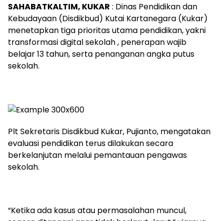
SAHABATKALTIM, KUKAR
: Dinas Pendidikan dan
Kebudayaan (Disdikbud) Kutai Kartanegara (Kukar)
menetapkan tiga prioritas utama pendidikan, yakni
transformasi digital sekolah , penerapan wajib
belajar 13 tahun, serta penanganan angka putus
sekolah.
Plt Sekretaris Disdikbud Kukar, Pujianto, mengatakan
evaluasi pendidikan terus dilakukan secara
berkelanjutan melalui pemantauan pengawas
sekolah.
“Ketika ada kasus atau permasalahan muncul,