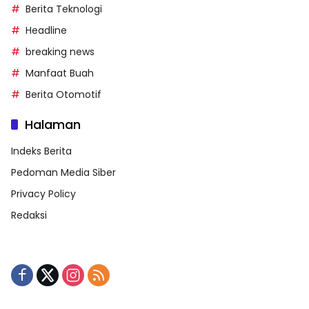
Berita Teknologi
Headline
breaking news
Manfaat Buah
Berita Otomotif
Halaman
Indeks Berita
Pedoman Media Siber
Privacy Policy
Redaksi