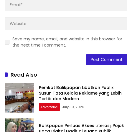
Save my name, email, and website in this browser for
the next time I comment.
Read Also
Pemkot Balikpapan Libatkan Publik
Susun Tata Kelola Reklame yang Lebih
Tertib dan Modern
Advertorial
July 30, 2026
Balikpapan Perluas Akses Literasi, Pojok
Baca Digital Hadir di Ruang Publik