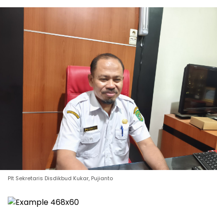
Plt Sekretaris Disdikbud Kukar, Pujianto