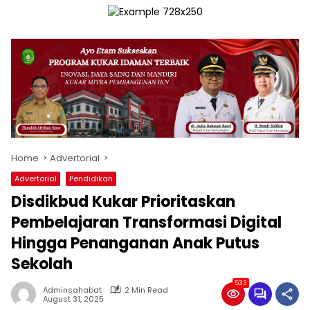
Home
Advertorial
Advertorial
Pendidikan
Disdikbud Kukar Prioritaskan
Pembelajaran Transformasi Digital
Hingga Penanganan Anak Putus
Sekolah
533
Adminsahabat
2 Min Read
August 31, 2025