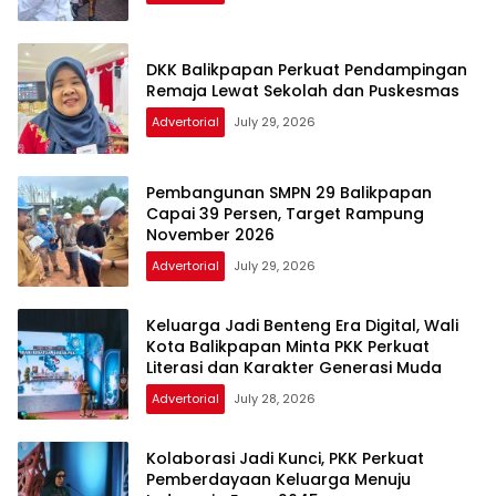
DKK Balikpapan Perkuat Pendampingan
Remaja Lewat Sekolah dan Puskesmas
Advertorial
July 29, 2026
Pembangunan SMPN 29 Balikpapan
Capai 39 Persen, Target Rampung
November 2026
Advertorial
July 29, 2026
Keluarga Jadi Benteng Era Digital, Wali
Kota Balikpapan Minta PKK Perkuat
Literasi dan Karakter Generasi Muda
Advertorial
July 28, 2026
Kolaborasi Jadi Kunci, PKK Perkuat
Pemberdayaan Keluarga Menuju