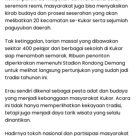
seremoni resmi, masyarakat juga bisa menyaksikan
kirab budaya dan prosesi seserahan yang akan
melibatkan 20 kecamatan se-Kukar serta sejumlah
paguyuban daerah.
Tak ketinggalan, tarian massal yang dibawakan
sekitar 400 pelajar dari berbagai sekolah di Kukar
siap menambah semarak. Ribuan penonton
diperkirakan memenuhi Stadion Rondong Demang
untuk melihat langsung pertunjukan yang sudah jadi
tradisi tahunan ini.
Erau sendiri dikenal sebagai pesta adat dan budaya
yang menjadi kebanggaan masyarakat Kukar. Acara
ini tidak hanya memperlihatkan kekayaan tradisi,
tetapi juga menjadi daya tarik wisata yang selalu
dinantikan.
Hadirnya tokoh nasional dan partisipasi masyarakat