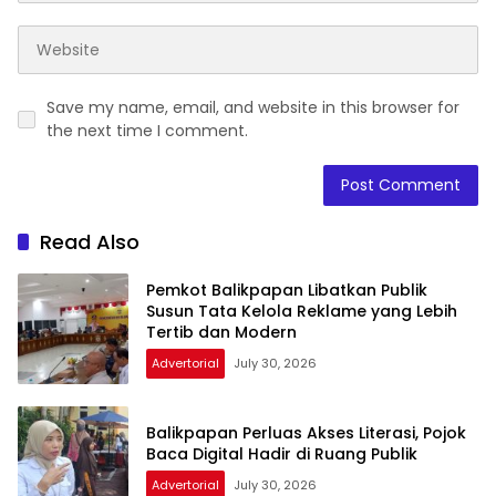
Save my name, email, and website in this browser for
the next time I comment.
Read Also
Pemkot Balikpapan Libatkan Publik
Susun Tata Kelola Reklame yang Lebih
Tertib dan Modern
Advertorial
July 30, 2026
Balikpapan Perluas Akses Literasi, Pojok
Baca Digital Hadir di Ruang Publik
Advertorial
July 30, 2026