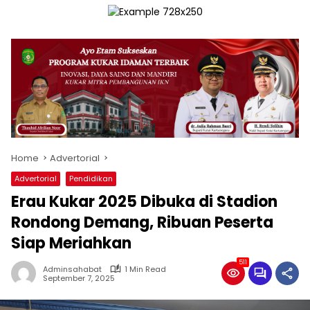
Home
Advertorial
Advertorial
Pendidikan
Erau Kukar 2025 Dibuka di Stadion
Rondong Demang, Ribuan Peserta
Siap Meriahkan
511
Adminsahabat
1 Min Read
September 7, 2025