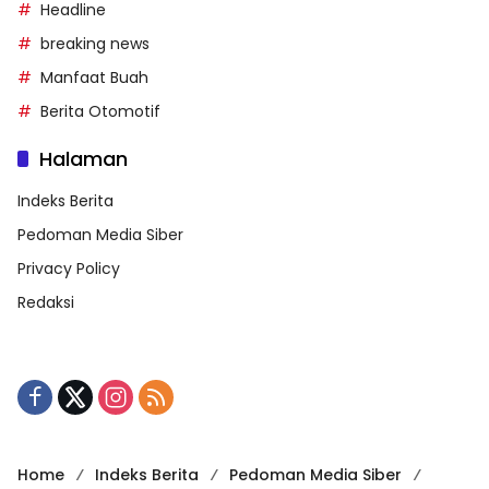
Headline
breaking news
Manfaat Buah
Berita Otomotif
Halaman
Indeks Berita
Pedoman Media Siber
Privacy Policy
Redaksi
Home
Indeks Berita
Pedoman Media Siber