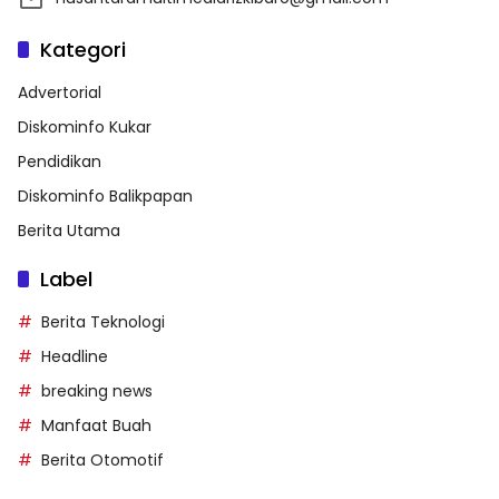
Kategori
Advertorial
Diskominfo Kukar
Pendidikan
Diskominfo Balikpapan
Berita Utama
Label
Berita Teknologi
Headline
breaking news
Manfaat Buah
Berita Otomotif