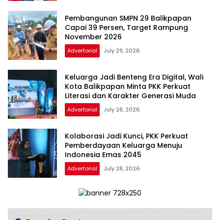
Pembangunan SMPN 29 Balikpapan
Capai 39 Persen, Target Rampung
November 2026
Advertorial
July 29, 2026
Keluarga Jadi Benteng Era Digital, Wali
Kota Balikpapan Minta PKK Perkuat
Literasi dan Karakter Generasi Muda
Advertorial
July 28, 2026
Kolaborasi Jadi Kunci, PKK Perkuat
Pemberdayaan Keluarga Menuju
Indonesia Emas 2045
Advertorial
July 28, 2026