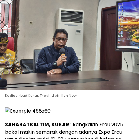
Kadisdikbud Kukar, Thauhid Afrillian Noor
SAHABATKALTIM, KUKAR
: Rangkaian Erau 2025
bakal makin semarak dengan adanya Expo Erau