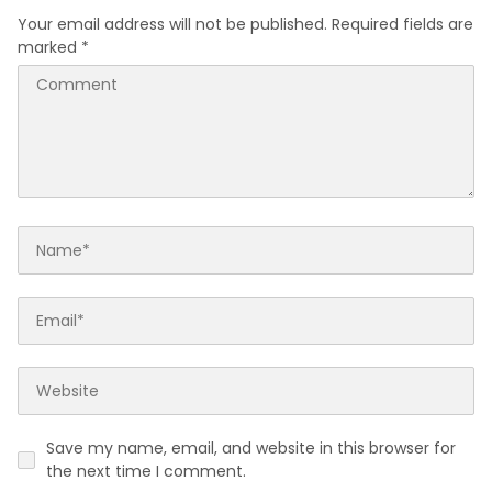
Your email address will not be published.
Required fields are
marked
*
Save my name, email, and website in this browser for
the next time I comment.