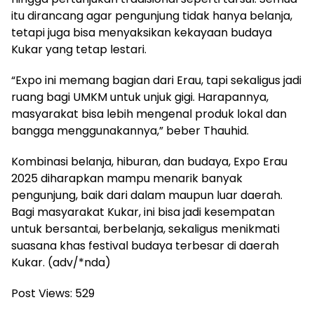
itu dirancang agar pengunjung tidak hanya belanja,
tetapi juga bisa menyaksikan kekayaan budaya
Kukar yang tetap lestari.
“Expo ini memang bagian dari Erau, tapi sekaligus jadi
ruang bagi UMKM untuk unjuk gigi. Harapannya,
masyarakat bisa lebih mengenal produk lokal dan
bangga menggunakannya,” beber Thauhid.
Kombinasi belanja, hiburan, dan budaya, Expo Erau
2025 diharapkan mampu menarik banyak
pengunjung, baik dari dalam maupun luar daerah.
Bagi masyarakat Kukar, ini bisa jadi kesempatan
untuk bersantai, berbelanja, sekaligus menikmati
suasana khas festival budaya terbesar di daerah
Kukar. (adv/*nda)
Post Views:
529