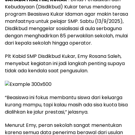
Kebudayaan (Disdikbud) Kukar terus mendorong
program Beasiswa Kukar Idaman agar makin terasa
manfaatnya untuk pelajar SMP. Sabtu (13/9/2025),
Disdikbud menggelar sosialisasi di aula serbaguna
dengan menghadirkan 85 perwakilan sekolah, mulai
dari kepala sekolah hingga operator.
Plt Kabid SMP Disdikbud Kukar, Emy Rosana Saleh,
menyebut kegiatan ini jadi langkah penting supaya
tidak ada kendala saat pengusulan.
“Beasiswa ini fokus membantu siswa dari keluarga
kurang mampu, tapi kalau masih ada sisa kuota bisa
dialihkan ke jalur prestasi,” jelasnya.
Menurut Emy, peran sekolah sangat menentukan
karena semua data penerima berawal dari usulan