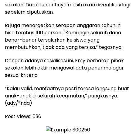
sekolah. Data itu nantinya masih akan diverifikasi lagi
sebelum diputuskan.
Ia juga menargetkan serapan anggaran tahun ini
bisa tembus 100 persen. “Kami ingin seluruh dana
benar-benar tersalurkan ke siswa yang
membutuhkan, tidak ada yang tersisa,” tegasnya.
Dengan adanya sosialisasi ini, Emy berharap pihak
sekolah lebih aktif mengawal data penerima agar
sesuai kriteria.
“Kalau valid, manfaatnya pasti terasa langsung buat
anak-anak di seluruh kecamatan,” pungkasnya.
(adv/*nda)
Post Views:
636