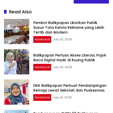
Read Also
Pemkot Balikpapan Libatkan Publik
Susun Tata Kelola Reklame yang Lebih
Tertib dan Modern
Advertorial
July 30, 2026
Balikpapan Perluas Akses Literasi, Pojok
Baca Digital Hadir di Ruang Publik
Advertorial
July 30, 2026
DKK Balikpapan Perkuat Pendampingan
Remaja Lewat Sekolah dan Puskesmas
Advertorial
July 29, 2026