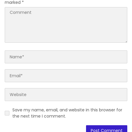
marked
*
Save my name, email, and website in this browser for
the next time I comment.