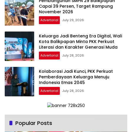
Pembangunan SMPN 29 Balikpapan
Capai 39 Persen, Target Rampung
November 2026
Advertorial
July 29, 2026
Keluarga Jadi Benteng Era Digital, Wali
Kota Balikpapan Minta PKK Perkuat
Literasi dan Karakter Generasi Muda
Advertorial
July 28, 2026
Kolaborasi Jadi Kunci, PKK Perkuat
Pemberdayaan Keluarga Menuju
Indonesia Emas 2045
Advertorial
July 28, 2026
Popular Posts