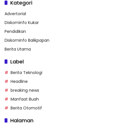
Kategori
Advertorial
Diskominfo Kukar
Pendidikan
Diskominfo Balikpapan
Berita Utama
Label
Berita Teknologi
Headline
breaking news
Manfaat Buah
Berita Otomotif
Halaman