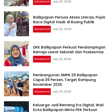
Advertorial
July 30, 2026
Balikpapan Perluas Akses Literasi, Pojok
Baca Digital Hadir di Ruang Publik
Advertorial
July 30, 2026
DKK Balikpapan Perkuat Pendampingan
Remaja Lewat Sekolah dan Puskesmas
Advertorial
July 29, 2026
Pembangunan SMPN 29 Balikpapan
Capai 39 Persen, Target Rampung
November 2026
Advertorial
July 29, 2026
Keluarga Jadi Benteng Era Digital, Wali
Kota Balikpapan Minta PKK Perkuat