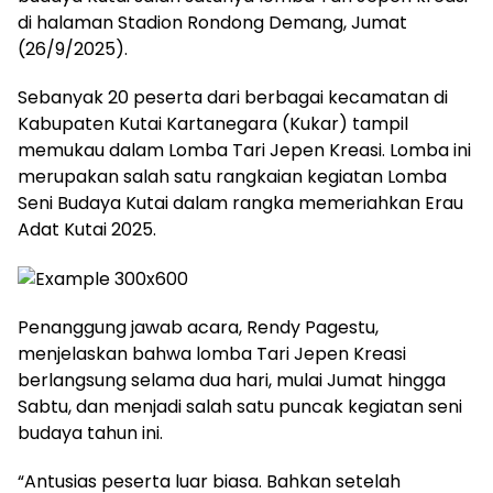
di halaman Stadion Rondong Demang, Jumat
(26/9/2025).
Sebanyak 20 peserta dari berbagai kecamatan di
Kabupaten Kutai Kartanegara (Kukar) tampil
memukau dalam Lomba Tari Jepen Kreasi. Lomba ini
merupakan salah satu rangkaian kegiatan Lomba
Seni Budaya Kutai dalam rangka memeriahkan Erau
Adat Kutai 2025.
Penanggung jawab acara, Rendy Pagestu,
menjelaskan bahwa lomba Tari Jepen Kreasi
berlangsung selama dua hari, mulai Jumat hingga
Sabtu, dan menjadi salah satu puncak kegiatan seni
budaya tahun ini.
“Antusias peserta luar biasa. Bahkan setelah