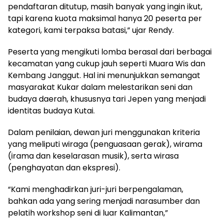
pendaftaran ditutup, masih banyak yang ingin ikut,
tapi karena kuota maksimal hanya 20 peserta per
kategori, kami terpaksa batasi,” ujar Rendy.
Peserta yang mengikuti lomba berasal dari berbagai
kecamatan yang cukup jauh seperti Muara Wis dan
Kembang Janggut. Hal ini menunjukkan semangat
masyarakat Kukar dalam melestarikan seni dan
budaya daerah, khususnya tari Jepen yang menjadi
identitas budaya Kutai.
Dalam penilaian, dewan juri menggunakan kriteria
yang meliputi wiraga (penguasaan gerak), wirama
(irama dan keselarasan musik), serta wirasa
(penghayatan dan ekspresi).
“Kami menghadirkan juri-juri berpengalaman,
bahkan ada yang sering menjadi narasumber dan
pelatih workshop seni di luar Kalimantan,”