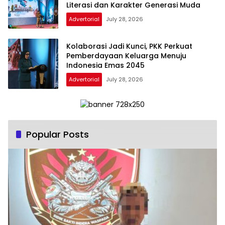
Literasi dan Karakter Generasi Muda
Advertorial
July 28, 2026
Kolaborasi Jadi Kunci, PKK Perkuat
Pemberdayaan Keluarga Menuju
Indonesia Emas 2045
Advertorial
July 28, 2026
Popular Posts