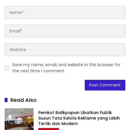
Save my name, email, and website in this browser for
the next time I comment.
Read Also
Pemkot Balikpapan Libatkan Publik
Susun Tata Kelola Reklame yang Lebih
Tertib dan Modern