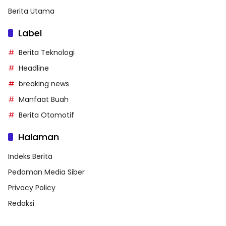
Berita Utama
Label
Berita Teknologi
Headline
breaking news
Manfaat Buah
Berita Otomotif
Halaman
Indeks Berita
Pedoman Media Siber
Privacy Policy
Redaksi