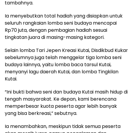
tambahnya.
Ia menyebutkan total hadiah yang disiapkan untuk
seluruh rangkaian lomba seni budaya mencapai
Rp70 juta, dengan pembagian hadiah sesuai
tingkatan juara di masing-masing kategori.
Selain lomba Tari Jepen Kreasi Kutai, Disdikbud Kukar
sebelumnya juga telah menggelar tiga lomba seni
budaya lainnya, yaitu lomba baca tarsul Kutai,
menyanyi lagu daerah Kutai, dan lomba Tingkilan
Kutai.
“Ini bukti bahwa seni dan budaya Kutai masih hidup di
tengah masyarakat. Ke depan, kami berencana
memperbesar kuota peserta agar lebih banyak
yang bisa berkreasi,” sebutnya.
Ia menambahkan, meskipun tidak semua peserta