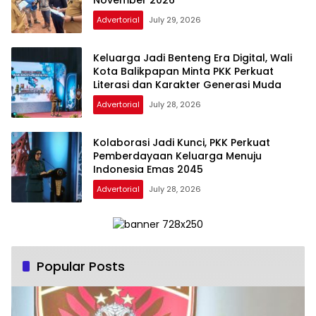
Advertorial
July 29, 2026
Keluarga Jadi Benteng Era Digital, Wali
Kota Balikpapan Minta PKK Perkuat
Literasi dan Karakter Generasi Muda
Advertorial
July 28, 2026
Kolaborasi Jadi Kunci, PKK Perkuat
Pemberdayaan Keluarga Menuju
Indonesia Emas 2045
Advertorial
July 28, 2026
Popular Posts