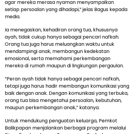
agar mereka merasa nyaman menyampaikan
setiap persoalan yang dihadapi,” jelas Bagus kepada
media.
Ia menegaskan, kehadiran orang tua, khususnya
ayah, tidak cukup hanya sebagai pencari nafkah.
Orang tua juga harus meluangkan waktu untuk
mendampingi anak, membangun kedekatan
emosional, serta memahami perkembangan
mereka di rumah maupun di lingkungan pergaulan.
“Peran ayah tidak hanya sebagai pencari nafkah,
tetapi juga harus hadir membangun komunikasi yang
baik dengan anak. Dengan komunikasi yang terbuka,
orang tua bisa mengetahui persoalan, kebutuhan,
maupun perkembangan anak,” katanya.
Untuk mendukung penguatan keluarga, Pemkot
Balikpapan menjalankan berbagai program melalui