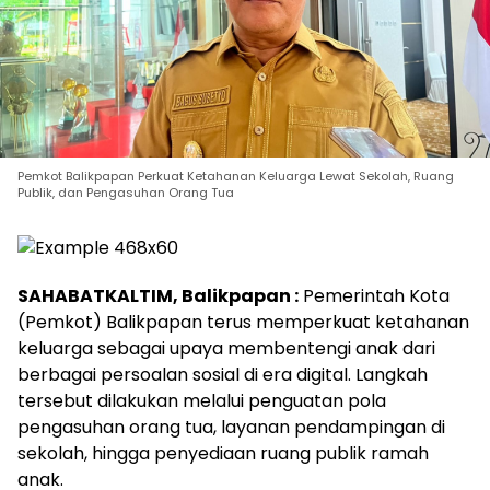
Pemkot Balikpapan Perkuat Ketahanan Keluarga Lewat Sekolah, Ruang
Publik, dan Pengasuhan Orang Tua
SAHABATKALTIM, Balikpapan :
Pemerintah Kota
(Pemkot) Balikpapan terus memperkuat ketahanan
keluarga sebagai upaya membentengi anak dari
berbagai persoalan sosial di era digital. Langkah
tersebut dilakukan melalui penguatan pola
pengasuhan orang tua, layanan pendampingan di
sekolah, hingga penyediaan ruang publik ramah
anak.