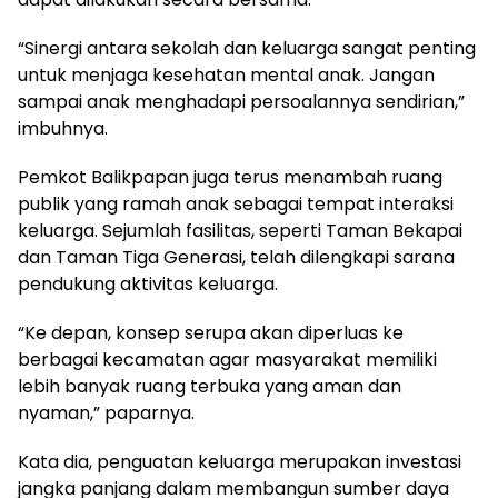
“Sinergi antara sekolah dan keluarga sangat penting
untuk menjaga kesehatan mental anak. Jangan
sampai anak menghadapi persoalannya sendirian,”
imbuhnya.
Pemkot Balikpapan juga terus menambah ruang
publik yang ramah anak sebagai tempat interaksi
keluarga. Sejumlah fasilitas, seperti Taman Bekapai
dan Taman Tiga Generasi, telah dilengkapi sarana
pendukung aktivitas keluarga.
“Ke depan, konsep serupa akan diperluas ke
berbagai kecamatan agar masyarakat memiliki
lebih banyak ruang terbuka yang aman dan
nyaman,” paparnya.
Kata dia, penguatan keluarga merupakan investasi
jangka panjang dalam membangun sumber daya