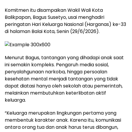
Komitmen itu disampaikan Wakil Wali Kota
Balikpapan, Bagus Susetyo, usai menghadiri
peringatan Hari Keluarga Nasional (Harganas) ke-33
di halaman Balai Kota, Senin (29/6/2026).
Menurut Bagus, tantangan yang dihadapi anak saat
ini semakin kompleks. Pengaruh media sosial,
penyalahgunaan narkoba, hingga persoalan
kesehatan mental menjadi tantangan yang tidak
dapat diatasi hanya oleh sekolah atau pemerintah,
melainkan membutuhkan keterlibatan aktif
keluarga.
“Keluarga merupakan lingkungan pertama yang
membentuk karakter anak. Karena itu, komunikasi
antara orang tua dan anak harus terus dibangun,