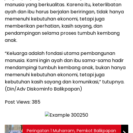
manusia yang berkualitas. Karena itu, keterlibatan
ayah dan ibu harus berjalan beriringan, tidak hanya
memenuhi kebutuhan ekonomi, tetapi juga
memberikan perhatian, kasih sayang, dan
pendampingan selama proses tumbuh kembang
anak.
“Keluarga adalah fondasi utama pembangunan
manusia. Kami ingin ayah dan ibu sama-sama hadir
mendampingi tumbuh kembang anak, bukan hanya
memenuhi kebutuhan ekonomi, tetapi juga
kebutuhan kasih sayang dan komunikasi,” tutupnya.
(Din/Adv Diskominfo Balikpapan)
Post Views:
385
Peringatan 1 Muharram, Pemkot Balikpapan