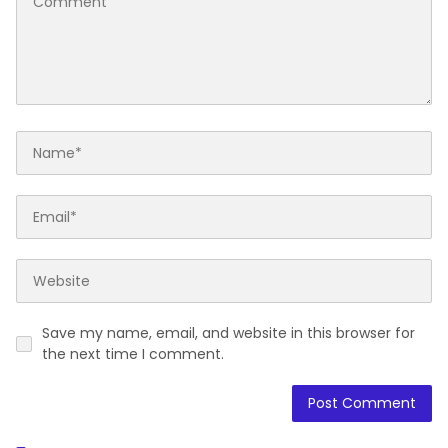
Save my name, email, and website in this browser for
the next time I comment.