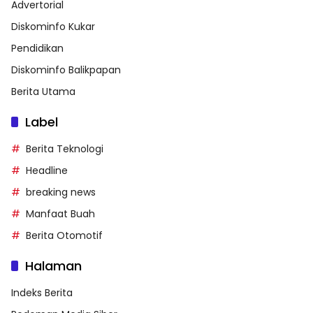
Advertorial
Diskominfo Kukar
Pendidikan
Diskominfo Balikpapan
Berita Utama
Label
Berita Teknologi
Headline
breaking news
Manfaat Buah
Berita Otomotif
Halaman
Indeks Berita