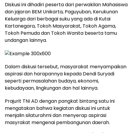
Diskusi ini dihadiri peserta dari perwakilan Mahasiswa
dan jajaran BEM Unikarta, Paguyuban, Kerukunan
Keluarga dari berbagai suku yang ada di Kutai
Kartanegara, Tokoh Masyarakat, Tokoh Agama,
Tokoh Pemuda dan Tokoh Wanita beserta tamu
undangan lainnya.
Dalam diskusi tersebut, masyarakat menyampaikan
aspirasi dan harapannya kepada Dendi Suryadi
seperti permasalahan budaya, ekonomi,
kebudayaan, lingkungan dan hal lainnya.
Prajurit TNI AD dengan pangkat bintang satu ini
mengatakan bahwa kegiatan diskusi ini untuk
menjalin silaturahmi dan menyerap aspirasi
masyrakat mengenai pembangunan daerah.