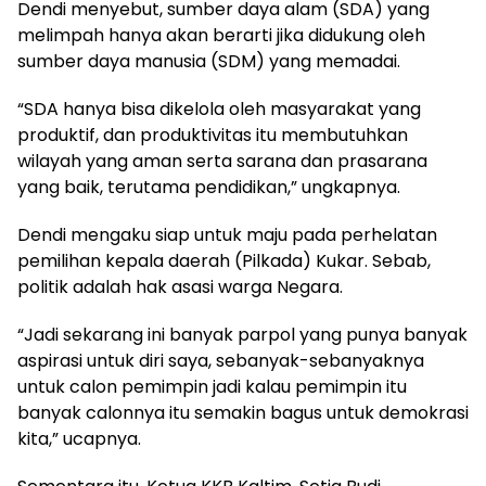
Dendi menyebut, sumber daya alam (SDA) yang
melimpah hanya akan berarti jika didukung oleh
sumber daya manusia (SDM) yang memadai.
“SDA hanya bisa dikelola oleh masyarakat yang
produktif, dan produktivitas itu membutuhkan
wilayah yang aman serta sarana dan prasarana
yang baik, terutama pendidikan,” ungkapnya.
Dendi mengaku siap untuk maju pada perhelatan
pemilihan kepala daerah (Pilkada) Kukar. Sebab,
politik adalah hak asasi warga Negara.
“Jadi sekarang ini banyak parpol yang punya banyak
aspirasi untuk diri saya, sebanyak-sebanyaknya
untuk calon pemimpin jadi kalau pemimpin itu
banyak calonnya itu semakin bagus untuk demokrasi
kita,” ucapnya.