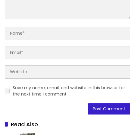
Save my name, email, and website in this browser for
the next time I comment.
Read Also