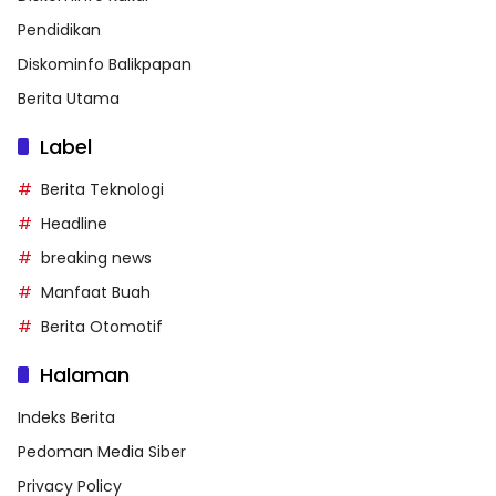
Pendidikan
Diskominfo Balikpapan
Berita Utama
Label
Berita Teknologi
Headline
breaking news
Manfaat Buah
Berita Otomotif
Halaman
Indeks Berita
Pedoman Media Siber
Privacy Policy