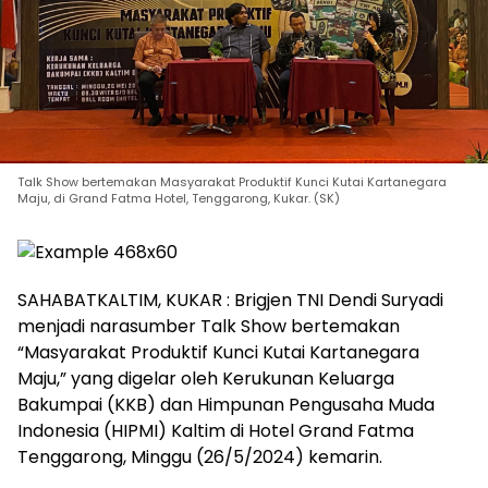
Talk Show bertemakan Masyarakat Produktif Kunci Kutai Kartanegara
Maju, di Grand Fatma Hotel, Tenggarong, Kukar. (SK)
SAHABATKALTIM, KUKAR : Brigjen TNI Dendi Suryadi
menjadi narasumber Talk Show bertemakan
“Masyarakat Produktif Kunci Kutai Kartanegara
Maju,” yang digelar oleh Kerukunan Keluarga
Bakumpai (KKB) dan Himpunan Pengusaha Muda
Indonesia (HIPMI) Kaltim di Hotel Grand Fatma
Tenggarong, Minggu (26/5/2024) kemarin.