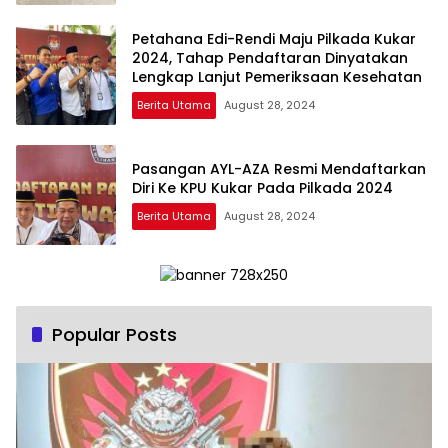
Petahana Edi-Rendi Maju Pilkada Kukar
2024, Tahap Pendaftaran Dinyatakan
Lengkap Lanjut Pemeriksaan Kesehatan
Berita Utama
August 28, 2024
Pasangan AYL-AZA Resmi Mendaftarkan
Diri Ke KPU Kukar Pada Pilkada 2024
Berita Utama
August 28, 2024
Popular Posts