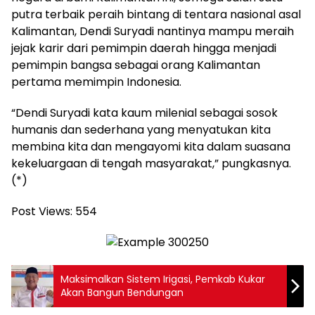
putra terbaik peraih bintang di tentara nasional asal
Kalimantan, Dendi Suryadi nantinya mampu meraih
jejak karir dari pemimpin daerah hingga menjadi
pemimpin bangsa sebagai orang Kalimantan
pertama memimpin Indonesia.
“Dendi Suryadi kata kaum milenial sebagai sosok
humanis dan sederhana yang menyatukan kita
membina kita dan mengayomi kita dalam suasana
kekeluargaan di tengah masyarakat,” pungkasnya.
(*)
Post Views:
554
Maksimalkan Sistem Irigasi, Pemkab Kukar
Akan Bangun Bendungan