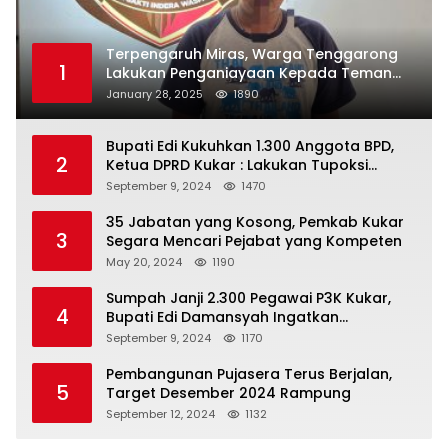
Terpengaruh Miras, Warga Tenggarong
1
Lakukan Penganiayaan Kepada Teman
Sendiri
January 28, 2025
1890
Bupati Edi Kukuhkan 1.300 Anggota BPD,
2
Ketua DPRD Kukar : Lakukan Tupoksi
Dengan Baik Untuk Wujudkan
September 9, 2024
1470
Pembangunan Secara Merata
35 Jabatan yang Kosong, Pemkab Kukar
3
Segara Mencari Pejabat yang Kompeten
May 20, 2024
1190
Sumpah Janji 2.300 Pegawai P3K Kukar,
4
Bupati Edi Damansyah Ingatkan
Tanggung Jawab Baru
September 9, 2024
1170
Pembangunan Pujasera Terus Berjalan,
5
Target Desember 2024 Rampung
September 12, 2024
1132