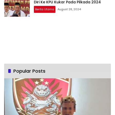
Diri Ke KPU Kukar Pada Pilkada 2024
Berita Utama
August 28, 2024
Popular Posts