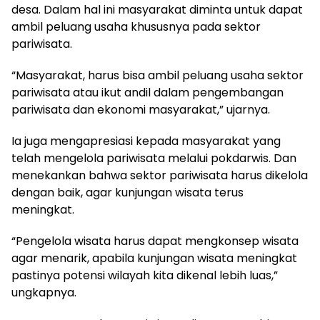
desa. Dalam hal ini masyarakat diminta untuk dapat
ambil peluang usaha khususnya pada sektor
pariwisata.
“Masyarakat, harus bisa ambil peluang usaha sektor
pariwisata atau ikut andil dalam pengembangan
pariwisata dan ekonomi masyarakat,” ujarnya.
Ia juga mengapresiasi kepada masyarakat yang
telah mengelola pariwisata melalui pokdarwis. Dan
menekankan bahwa sektor pariwisata harus dikelola
dengan baik, agar kunjungan wisata terus
meningkat.
“Pengelola wisata harus dapat mengkonsep wisata
agar menarik, apabila kunjungan wisata meningkat
pastinya potensi wilayah kita dikenal lebih luas,”
ungkapnya.