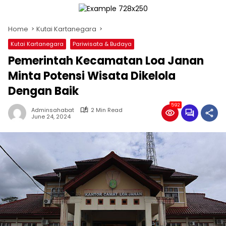
Home
Kutai Kartanegara
Kutai Kartanegara
Pariwisata & Budaya
Pemerintah Kecamatan Loa Janan
Minta Potensi Wisata Dikelola
Dengan Baik
592
Adminsahabat
2 Min Read
June 24, 2024