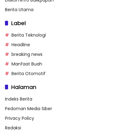
Berita Utama
Label
Berita Teknologi
Headline
breaking news
Manfaat Buah
Berita Otomotif
Halaman
Indeks Berita
Pedoman Media Siber
Privacy Policy
Redaksi