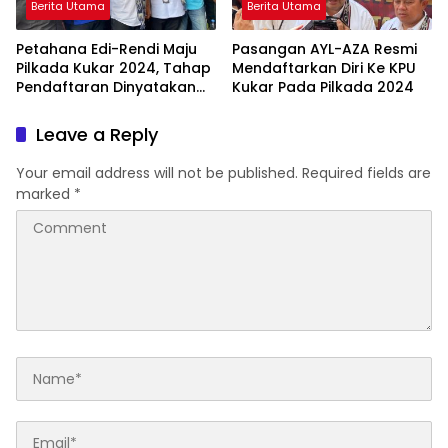
Berita Utama
Berita Utama
Petahana Edi-Rendi Maju
Pasangan AYL-AZA Resmi
Pilkada Kukar 2024, Tahap
Mendaftarkan Diri Ke KPU
Pendaftaran Dinyatakan
Kukar Pada Pilkada 2024
Lengkap Lanjut
Pemeriksaan Kesehatan
Leave a Reply
Your email address will not be published.
Required fields are
marked
*