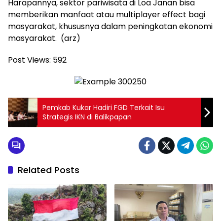
Harapannya, sektor pariwisata di Loa Janan bisa
memberikan manfaat atau multiplayer effect bagi
masyarakat, khususnya dalam peningkatan ekonomi
masyarakat. (arz)
Post Views:
592
Pemkab Kukar Hadiri FGD Terkait Isu
Strategis IKN di Balikpapan
Related Posts