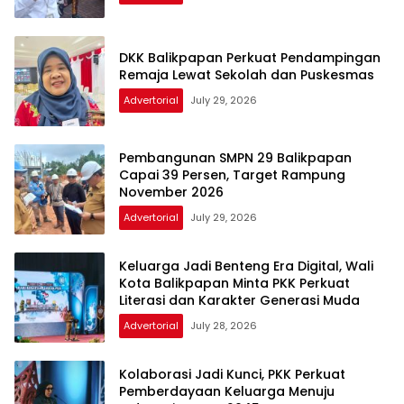
DKK Balikpapan Perkuat Pendampingan
Remaja Lewat Sekolah dan Puskesmas
Advertorial
July 29, 2026
Pembangunan SMPN 29 Balikpapan
Capai 39 Persen, Target Rampung
November 2026
Advertorial
July 29, 2026
Keluarga Jadi Benteng Era Digital, Wali
Kota Balikpapan Minta PKK Perkuat
Literasi dan Karakter Generasi Muda
Advertorial
July 28, 2026
Kolaborasi Jadi Kunci, PKK Perkuat
Pemberdayaan Keluarga Menuju