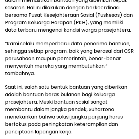
dalam memastikan bantuan yang diberikan tepat
sasaran. Hal ini dilakukan dengan berkoordinasi
bersama Pusat Kesejahteraan Sosial (Puskesos) dan
Program Keluarga Harapan (PKH), yang memiliki
data terbaru mengenai kondisi warga prasejahtera.
“Kami selalu memperbarui data penerima bantuan,
sehingga setiap program, baik yang berasal dari CSR
perusahaan maupun pemerintah, benar-benar
menyentuh mereka yang membutuhkan,”
tambahnya.
Saat ini, salah satu bentuk bantuan yang diberikan
adalah bantuan beras bulanan bagi keluarga
prasejahtera. Meski bantuan sosial sangat
membantu dalam jangka pendek, Suhartono
menekankan bahwa solusi jangka panjang harus
berfokus pada peningkatan keterampilan dan
penciptaan lapangan kerja.