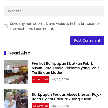
Save my name, email, and website in this browser for
the next time I comment.
Read Also
Pemkot Balikpapan Libatkan Publik
Susun Tata Kelola Reklame yang Lebih
Tertib dan Modern
Advertorial
July 30, 2026
Balikpapan Perluas Akses Literasi, Pojok
Baca Digital Hadir di Ruang Publik
Advertorial
July 30, 2026