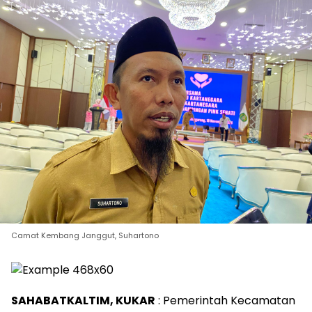
Camat Kembang Janggut, Suhartono
SAHABATKALTIM, KUKAR
: Pemerintah Kecamatan