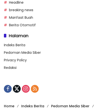
Headline
breaking news
Manfaat Buah
Berita Otomotif
Halaman
Indeks Berita
Pedoman Media Siber
Privacy Policy
Redaksi
Home
Indeks Berita
Pedoman Media Siber