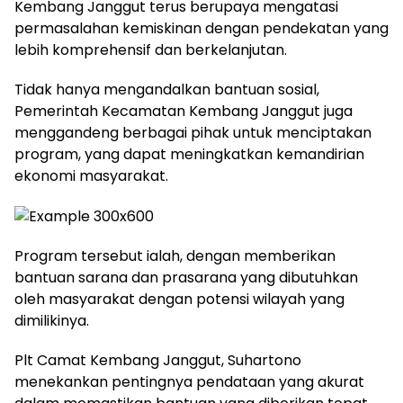
Kembang Janggut terus berupaya mengatasi
permasalahan kemiskinan dengan pendekatan yang
lebih komprehensif dan berkelanjutan.
Tidak hanya mengandalkan bantuan sosial,
Pemerintah Kecamatan Kembang Janggut juga
menggandeng berbagai pihak untuk menciptakan
program, yang dapat meningkatkan kemandirian
ekonomi masyarakat.
Program tersebut ialah, dengan memberikan
bantuan sarana dan prasarana yang dibutuhkan
oleh masyarakat dengan potensi wilayah yang
dimilikinya.
Plt Camat Kembang Janggut, Suhartono
menekankan pentingnya pendataan yang akurat