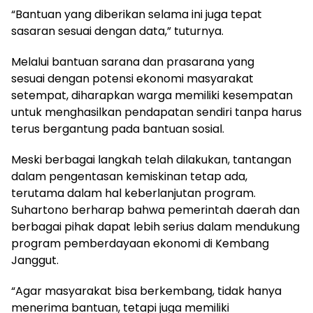
“Bantuan yang diberikan selama ini juga tepat
sasaran sesuai dengan data,” tuturnya.
Melalui bantuan sarana dan prasarana yang
sesuai dengan potensi ekonomi masyarakat
setempat, diharapkan warga memiliki kesempatan
untuk menghasilkan pendapatan sendiri tanpa harus
terus bergantung pada bantuan sosial.
Meski berbagai langkah telah dilakukan, tantangan
dalam pengentasan kemiskinan tetap ada,
terutama dalam hal keberlanjutan program.
Suhartono berharap bahwa pemerintah daerah dan
berbagai pihak dapat lebih serius dalam mendukung
program pemberdayaan ekonomi di Kembang
Janggut.
“Agar masyarakat bisa berkembang, tidak hanya
menerima bantuan, tetapi juga memiliki