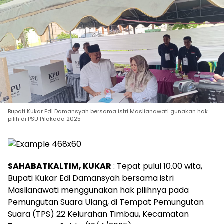
Bupati Kukar Edi Damansyah bersama istri Maslianawati gunakan hak
pilih di PSU Pilakada 2025
SAHABATKALTIM, KUKAR
: Tepat pulul 10.00 wita,
Bupati Kukar Edi Damansyah bersama istri
Maslianawati menggunakan hak pilihnya pada
Pemungutan Suara Ulang, di Tempat Pemungutan
Suara (TPS) 22 Kelurahan Timbau, Kecamatan