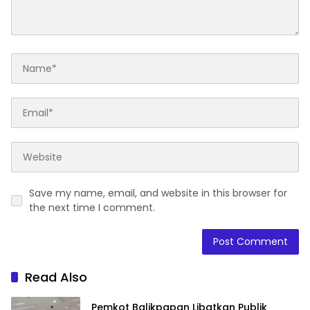
Save my name, email, and website in this browser for
the next time I comment.
Read Also
Pemkot Balikpapan Libatkan Publik