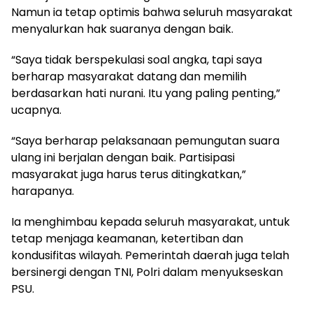
Namun ia tetap optimis bahwa seluruh masyarakat
menyalurkan hak suaranya dengan baik.
“Saya tidak berspekulasi soal angka, tapi saya
berharap masyarakat datang dan memilih
berdasarkan hati nurani. Itu yang paling penting,”
ucapnya.
“Saya berharap pelaksanaan pemungutan suara
ulang ini berjalan dengan baik. Partisipasi
masyarakat juga harus terus ditingkatkan,”
harapanya.
Ia menghimbau kepada seluruh masyarakat, untuk
tetap menjaga keamanan, ketertiban dan
kondusifitas wilayah. Pemerintah daerah juga telah
bersinergi dengan TNI, Polri dalam menyukseskan
PSU.