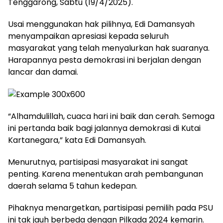
Tenggarong, Sabtu (19/4/2025).
Usai menggunakan hak pilihnya, Edi Damansyah
menyampaikan apresiasi kepada seluruh
masyarakat yang telah menyalurkan hak suaranya.
Harapannya pesta demokrasi ini berjalan dengan
lancar dan damai.
“Alhamdulillah, cuaca hari ini baik dan cerah. Semoga
ini pertanda baik bagi jalannya demokrasi di Kutai
Kartanegara,” kata Edi Damansyah.
Menurutnya, partisipasi masyarakat ini sangat
penting. Karena menentukan arah pembangunan
daerah selama 5 tahun kedepan.
Pihaknya menargetkan, partisipasi pemilih pada PSU
ini tak jauh berbeda dengan Pilkada 2024 kemarin.