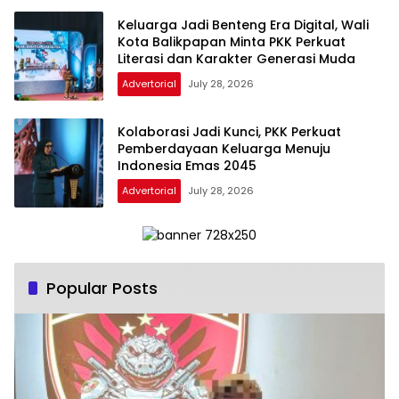
Keluarga Jadi Benteng Era Digital, Wali
Kota Balikpapan Minta PKK Perkuat
Literasi dan Karakter Generasi Muda
Advertorial
July 28, 2026
Kolaborasi Jadi Kunci, PKK Perkuat
Pemberdayaan Keluarga Menuju
Indonesia Emas 2045
Advertorial
July 28, 2026
Popular Posts