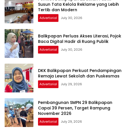
Susun Tata Kelola Reklame yang Lebih
Tertib dan Modern
Advertorial
July 30, 2026
Balikpapan Perluas Akses Literasi, Pojok
Baca Digital Hadir di Ruang Publik
Advertorial
July 30, 2026
DKK Balikpapan Perkuat Pendampingan
Remaja Lewat Sekolah dan Puskesmas
Advertorial
July 29, 2026
Pembangunan SMPN 29 Balikpapan
Capai 39 Persen, Target Rampung
November 2026
Advertorial
July 29, 2026