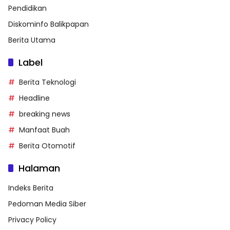
Pendidikan
Diskominfo Balikpapan
Berita Utama
Label
Berita Teknologi
Headline
breaking news
Manfaat Buah
Berita Otomotif
Halaman
Indeks Berita
Pedoman Media Siber
Privacy Policy