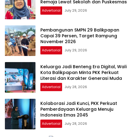
Remaja Lewat Sekolah dan Puskesmas
Advertorial
July 29, 2026
Pembangunan SMPN 29 Balikpapan
Capai 39 Persen, Target Rampung
November 2026
Advertorial
July 29, 2026
Keluarga Jadi Benteng Era Digital, Wali
Kota Balikpapan Minta PKK Perkuat
Literasi dan Karakter Generasi Muda
Advertorial
July 28, 2026
Kolaborasi Jadi Kunci, PKK Perkuat
Pemberdayaan Keluarga Menuju
Indonesia Emas 2045
Advertorial
July 28, 2026