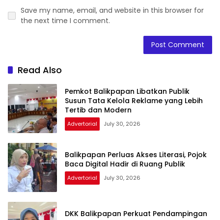
Save my name, email, and website in this browser for
the next time I comment.
Read Also
Pemkot Balikpapan Libatkan Publik
Susun Tata Kelola Reklame yang Lebih
Tertib dan Modern
Advertorial
July 30, 2026
Balikpapan Perluas Akses Literasi, Pojok
Baca Digital Hadir di Ruang Publik
Advertorial
July 30, 2026
DKK Balikpapan Perkuat Pendampingan