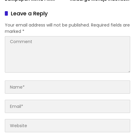
Perkuat Literasi dan
Emas 2045
Karakter Generasi Muda
Leave a Reply
Your email address will not be published.
Required fields are
marked
*