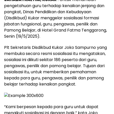
pengetahuan guru terhadap kenaikan jenjang dan
pangkat, Dinas Pendidikan dan Kebudayaan
(Disdikbud) Kukar menggelar sosialisasi formasi
jabatan fungsional, guru, pengawas, penilik dan
Pamong Belajar, di Hotel Grand Fatma Tenggarong,
Senin (19/5/2025).
Plt Sekretaris Disdikbud Kukar Joko Sampurno yang
membuka secara resmi sosialisasi itu mengatakan,
sosialiasi ini diikuti sekitar 186 peserta dari guru,
pengawas, penilik dan pamong belajar. Tujuan dari
sosialisasi itu, untuk memberikan pemahaman
kepada para guru, pengawas, penilik dan pamong
belajar terhadap kenaikan pangkat.
“Kami berpesan kepada para guru untuk dapat
mengikuti sosialisasi ini dengan baik,” kata Joko