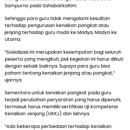
Sampurno pada Sahabatkaltim.
Sehingga para guru tidak mengalami kesulitan
terhadap pengurusan kenaikan pangkat atau
jenjang terhadap guru muda ke Madya, Madya ke
Utama.
“Sosialisasi ini merupakan kesempatan bagi seluruh
peserta yang mengikuti, jadi kegiatan ini harus diikuti
dengan sebaik baiknya. Supaya para guru bisa
paham tentang kenaikan jenjang atau pangkat,”
ujarnya.
Sementara untuk kenaikan pangkat pada guru
terjadi perubahan peryaratan yang harus dipenuhi,
termasuk harus memiliki sertifikasi Uji Kompetensi
Kenaikan Jenjang (UKKJ) dan lainnya.
“Ada beberapa perbedaan terhadap kenaikan