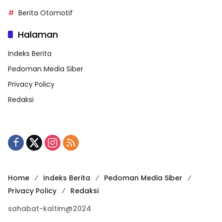
Berita Otomotif
Halaman
Indeks Berita
Pedoman Media Siber
Privacy Policy
Redaksi
Home
Indeks Berita
Pedoman Media Siber
Privacy Policy
Redaksi
sahabat-kaltim@2024