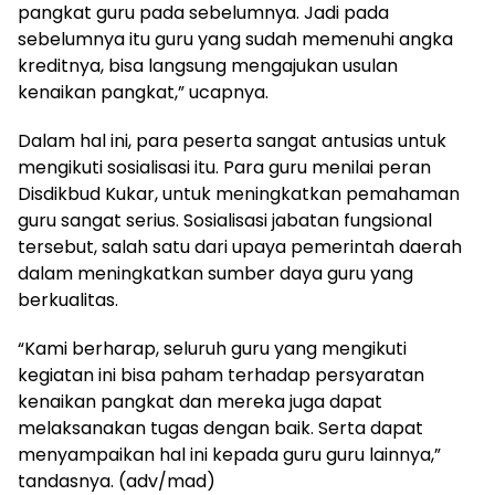
pangkat guru pada sebelumnya. Jadi pada
sebelumnya itu guru yang sudah memenuhi angka
kreditnya, bisa langsung mengajukan usulan
kenaikan pangkat,” ucapnya.
Dalam hal ini, para peserta sangat antusias untuk
mengikuti sosialisasi itu. Para guru menilai peran
Disdikbud Kukar, untuk meningkatkan pemahaman
guru sangat serius. Sosialisasi jabatan fungsional
tersebut, salah satu dari upaya pemerintah daerah
dalam meningkatkan sumber daya guru yang
berkualitas.
“Kami berharap, seluruh guru yang mengikuti
kegiatan ini bisa paham terhadap persyaratan
kenaikan pangkat dan mereka juga dapat
melaksanakan tugas dengan baik. Serta dapat
menyampaikan hal ini kepada guru guru lainnya,”
tandasnya. (adv/mad)