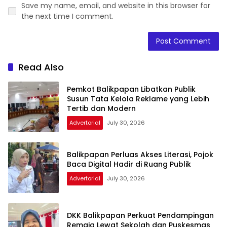
Save my name, email, and website in this browser for
the next time I comment.
Read Also
Pemkot Balikpapan Libatkan Publik
Susun Tata Kelola Reklame yang Lebih
Tertib dan Modern
Advertorial
July 30, 2026
Balikpapan Perluas Akses Literasi, Pojok
Baca Digital Hadir di Ruang Publik
Advertorial
July 30, 2026
DKK Balikpapan Perkuat Pendampingan
Remaja Lewat Sekolah dan Puskesmas