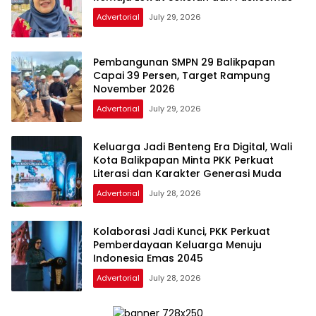
Advertorial
July 29, 2026
Pembangunan SMPN 29 Balikpapan
Capai 39 Persen, Target Rampung
November 2026
Advertorial
July 29, 2026
Keluarga Jadi Benteng Era Digital, Wali
Kota Balikpapan Minta PKK Perkuat
Literasi dan Karakter Generasi Muda
Advertorial
July 28, 2026
Kolaborasi Jadi Kunci, PKK Perkuat
Pemberdayaan Keluarga Menuju
Indonesia Emas 2045
Advertorial
July 28, 2026