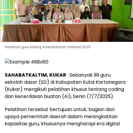
Pelatihan guru koding & kecerdasan artifisial 2025
SAHABATKALTIM, KUKAR
: Sebanyak 99 guru
sekolah dasar (SD) di Kabupaten Kutai Kartanegara
(Kukar) mengikuti pelatihan khusus tentang coding
dan kecerdasan buatan (AI), Senin (7/7/2025).
Pelatihan tersebut bertujuan untuk, bagian dari
upaya pemerintah daerah dalam meningkatkan
kapasitas guru, khususnya mengharapi era digital.