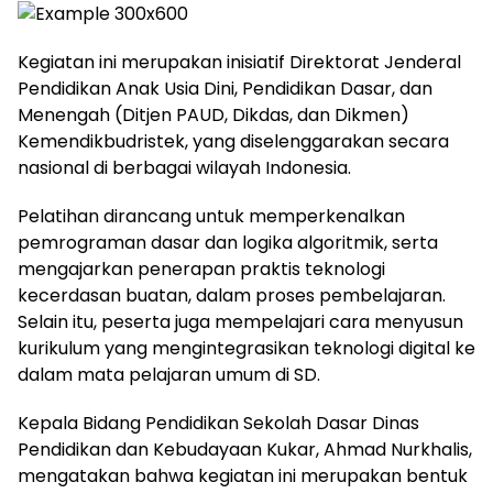
Kegiatan ini merupakan inisiatif Direktorat Jenderal
Pendidikan Anak Usia Dini, Pendidikan Dasar, dan
Menengah (Ditjen PAUD, Dikdas, dan Dikmen)
Kemendikbudristek, yang diselenggarakan secara
nasional di berbagai wilayah Indonesia.
Pelatihan dirancang untuk memperkenalkan
pemrograman dasar dan logika algoritmik, serta
mengajarkan penerapan praktis teknologi
kecerdasan buatan, dalam proses pembelajaran.
Selain itu, peserta juga mempelajari cara menyusun
kurikulum yang mengintegrasikan teknologi digital ke
dalam mata pelajaran umum di SD.
Kepala Bidang Pendidikan Sekolah Dasar Dinas
Pendidikan dan Kebudayaan Kukar, Ahmad Nurkhalis,
mengatakan bahwa kegiatan ini merupakan bentuk