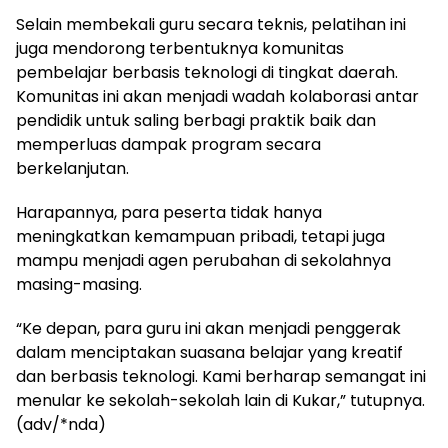
Selain membekali guru secara teknis, pelatihan ini
juga mendorong terbentuknya komunitas
pembelajar berbasis teknologi di tingkat daerah.
Komunitas ini akan menjadi wadah kolaborasi antar
pendidik untuk saling berbagi praktik baik dan
memperluas dampak program secara
berkelanjutan.
Harapannya, para peserta tidak hanya
meningkatkan kemampuan pribadi, tetapi juga
mampu menjadi agen perubahan di sekolahnya
masing-masing.
“Ke depan, para guru ini akan menjadi penggerak
dalam menciptakan suasana belajar yang kreatif
dan berbasis teknologi. Kami berharap semangat ini
menular ke sekolah-sekolah lain di Kukar,” tutupnya.
(adv/*nda)