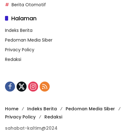
Berita Otomotif
Halaman
Indeks Berita
Pedoman Media Siber
Privacy Policy
Redaksi
Home
Indeks Berita
Pedoman Media Siber
Privacy Policy
Redaksi
sahabat-kaltim@2024