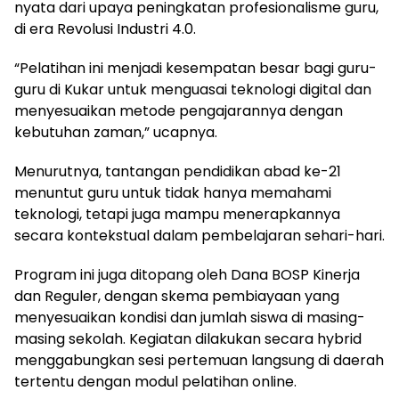
nyata dari upaya peningkatan profesionalisme guru,
di era Revolusi Industri 4.0.
“Pelatihan ini menjadi kesempatan besar bagi guru-
guru di Kukar untuk menguasai teknologi digital dan
menyesuaikan metode pengajarannya dengan
kebutuhan zaman,” ucapnya.
Menurutnya, tantangan pendidikan abad ke-21
menuntut guru untuk tidak hanya memahami
teknologi, tetapi juga mampu menerapkannya
secara kontekstual dalam pembelajaran sehari-hari.
Program ini juga ditopang oleh Dana BOSP Kinerja
dan Reguler, dengan skema pembiayaan yang
menyesuaikan kondisi dan jumlah siswa di masing-
masing sekolah. Kegiatan dilakukan secara hybrid
menggabungkan sesi pertemuan langsung di daerah
tertentu dengan modul pelatihan online.