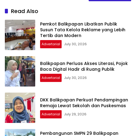
Read Also
Pemkot Balikpapan Libatkan Publik
Susun Tata Kelola Reklame yang Lebih
Tertib dan Modern
Advertorial
July 30, 2026
Balikpapan Perluas Akses Literasi, Pojok
Baca Digital Hadir di Ruang Publik
Advertorial
July 30, 2026
DKK Balikpapan Perkuat Pendampingan
Remaja Lewat Sekolah dan Puskesmas
Advertorial
July 29, 2026
Pembangunan SMPN 29 Balikpapan