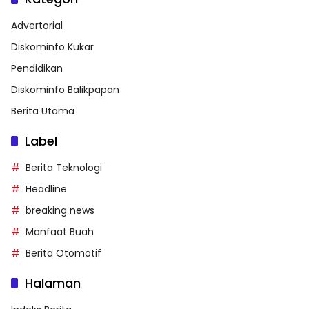
Advertorial
Diskominfo Kukar
Pendidikan
Diskominfo Balikpapan
Berita Utama
Label
Berita Teknologi
Headline
breaking news
Manfaat Buah
Berita Otomotif
Halaman