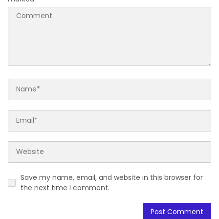
Save my name, email, and website in this browser for
the next time I comment.