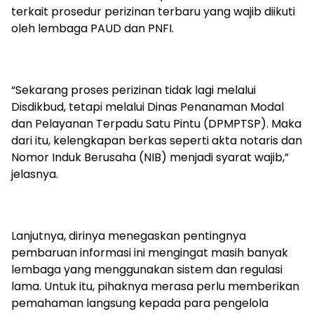
terkait prosedur perizinan terbaru yang wajib diikuti
oleh lembaga PAUD dan PNFI.
“Sekarang proses perizinan tidak lagi melalui
Disdikbud, tetapi melalui Dinas Penanaman Modal
dan Pelayanan Terpadu Satu Pintu (DPMPTSP). Maka
dari itu, kelengkapan berkas seperti akta notaris dan
Nomor Induk Berusaha (NIB) menjadi syarat wajib,”
jelasnya.
Lanjutnya, dirinya menegaskan pentingnya
pembaruan informasi ini mengingat masih banyak
lembaga yang menggunakan sistem dan regulasi
lama. Untuk itu, pihaknya merasa perlu memberikan
pemahaman langsung kepada para pengelola