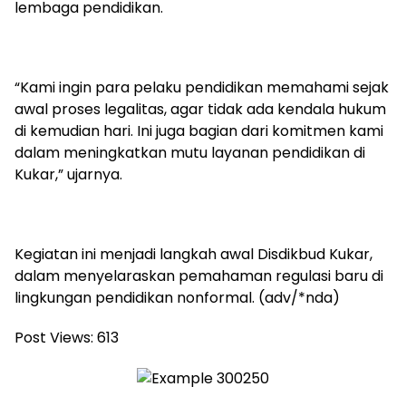
lembaga pendidikan.
“Kami ingin para pelaku pendidikan memahami sejak
awal proses legalitas, agar tidak ada kendala hukum
di kemudian hari. Ini juga bagian dari komitmen kami
dalam meningkatkan mutu layanan pendidikan di
Kukar,” ujarnya.
Kegiatan ini menjadi langkah awal Disdikbud Kukar,
dalam menyelaraskan pemahaman regulasi baru di
lingkungan pendidikan nonformal. (adv/*nda)
Post Views:
613