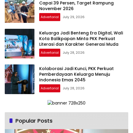
Capai 39 Persen, Target Rampung
November 2026
Advertorial
July 29, 2026
Keluarga Jadi Benteng Era Digital, Wali
Kota Balikpapan Minta PKK Perkuat
Literasi dan Karakter Generasi Muda
Advertorial
July 28, 2026
Kolaborasi Jadi Kunci, PKK Perkuat
Pemberdayaan Keluarga Menuju
Indonesia Emas 2045
Advertorial
July 28, 2026
Popular Posts