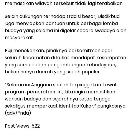
memastikan wilayah tersebut tidak lagi terabaikan.
Selain dukungan terhadap tradisi besar, Disdikbud
juga menyiapkan bantuan untuk berbagai lomba
budaya yang selama ini digelar secara swadaya oleh
masyarakat.
Puji menekankan, pihaknya berkomitmen agar
seluruh kecamatan di Kukar mendapat kesempatan
yang sama dalam pengembangan kebudayaan,
bukan hanya daerah yang sudah populer.
“Selama ini Anggana seolah terpinggirkan. Lewat
program pemerataan ini, kita ingin memastikan
warisan budaya dan sejarahnya tetap terjaga
sekaligus memperkuat identitas Kukar,” pungkasnya.
(adv/*nda)
Post Views:
522