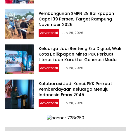
Pembangunan SMPN 29 Balikpapan
Capai 39 Persen, Target Rampung
November 2026
Advertorial
July 29, 2026
Keluarga Jadi Benteng Era Digital, Wali
Kota Balikpapan Minta PKK Perkuat
Literasi dan Karakter Generasi Muda
Advertorial
July 28, 2026
Kolaborasi Jadi Kunci, PKK Perkuat
Pemberdayaan Keluarga Menuju
Indonesia Emas 2045
Advertorial
July 28, 2026