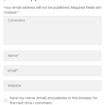
Your email address will not be published.
Required fields are
marked
*
Save my name, email, and website in this browser for
the next time I comment.