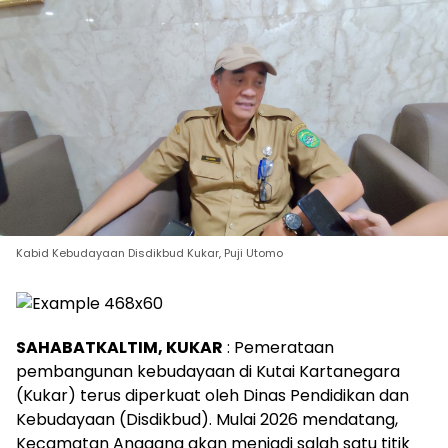
Kabid Kebudayaan Disdikbud Kukar, Puji Utomo
SAHABATKALTIM, KUKAR
: Pemerataan
pembangunan kebudayaan di Kutai Kartanegara
(Kukar) terus diperkuat oleh Dinas Pendidikan dan
Kebudayaan (Disdikbud). Mulai 2026 mendatang,
Kecamatan Anggana akan menjadi salah satu titik