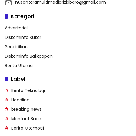
nusantaramultimediarizkibaro@gmail.com
Kategori
Advertorial
Diskominfo Kukar
Pendidikan
Diskominfo Balikpapan
Berita Utama
Label
Berita Teknologi
Headline
breaking news
Manfaat Buah
Berita Otomotif