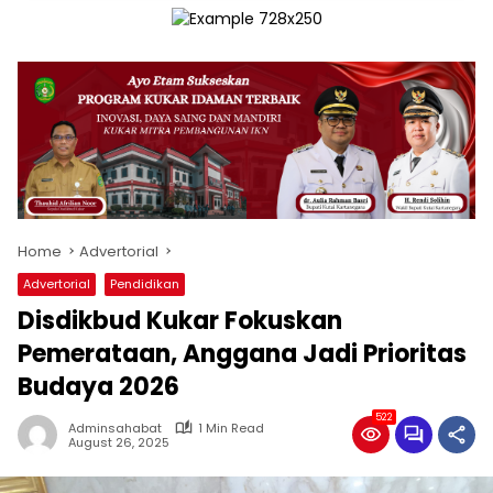
Home
Advertorial
Advertorial
Pendidikan
Disdikbud Kukar Fokuskan
Pemerataan, Anggana Jadi Prioritas
Budaya 2026
522
Adminsahabat
1 Min Read
August 26, 2025