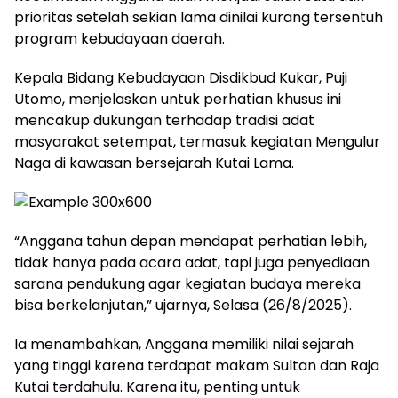
prioritas setelah sekian lama dinilai kurang tersentuh
program kebudayaan daerah.
Kepala Bidang Kebudayaan Disdikbud Kukar, Puji
Utomo, menjelaskan untuk perhatian khusus ini
mencakup dukungan terhadap tradisi adat
masyarakat setempat, termasuk kegiatan Mengulur
Naga di kawasan bersejarah Kutai Lama.
“Anggana tahun depan mendapat perhatian lebih,
tidak hanya pada acara adat, tapi juga penyediaan
sarana pendukung agar kegiatan budaya mereka
bisa berkelanjutan,” ujarnya, Selasa (26/8/2025).
Ia menambahkan, Anggana memiliki nilai sejarah
yang tinggi karena terdapat makam Sultan dan Raja
Kutai terdahulu. Karena itu, penting untuk