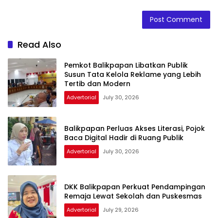
Read Also
Pemkot Balikpapan Libatkan Publik
Susun Tata Kelola Reklame yang Lebih
Tertib dan Modern
Advertorial
July 30, 2026
Balikpapan Perluas Akses Literasi, Pojok
Baca Digital Hadir di Ruang Publik
Advertorial
July 30, 2026
DKK Balikpapan Perkuat Pendampingan
Remaja Lewat Sekolah dan Puskesmas
Advertorial
July 29, 2026