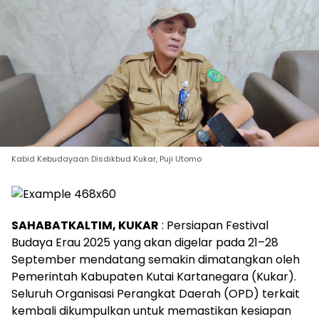
Kabid Kebudayaan Disdikbud Kukar, Puji Utomo
SAHABATKALTIM, KUKAR
: Persiapan Festival
Budaya Erau 2025 yang akan digelar pada 21–28
September mendatang semakin dimatangkan oleh
Pemerintah Kabupaten Kutai Kartanegara (Kukar).
Seluruh Organisasi Perangkat Daerah (OPD) terkait
kembali dikumpulkan untuk memastikan kesiapan