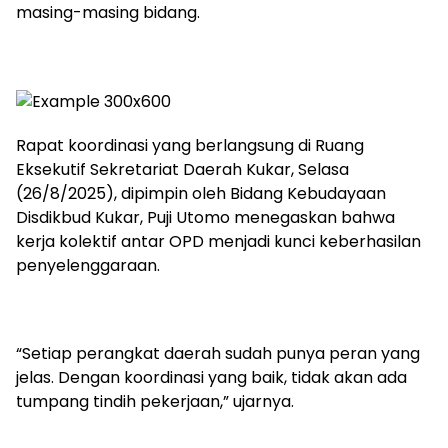
masing-masing bidang.
Rapat koordinasi yang berlangsung di Ruang
Eksekutif Sekretariat Daerah Kukar, Selasa
(26/8/2025), dipimpin oleh Bidang Kebudayaan
Disdikbud Kukar, Puji Utomo menegaskan bahwa
kerja kolektif antar OPD menjadi kunci keberhasilan
penyelenggaraan.
“Setiap perangkat daerah sudah punya peran yang
jelas. Dengan koordinasi yang baik, tidak akan ada
tumpang tindih pekerjaan,” ujarnya.