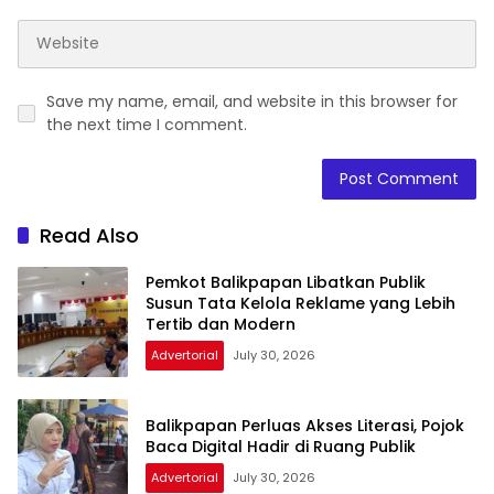
Save my name, email, and website in this browser for
the next time I comment.
Read Also
Pemkot Balikpapan Libatkan Publik
Susun Tata Kelola Reklame yang Lebih
Tertib dan Modern
Advertorial
July 30, 2026
Balikpapan Perluas Akses Literasi, Pojok
Baca Digital Hadir di Ruang Publik
Advertorial
July 30, 2026