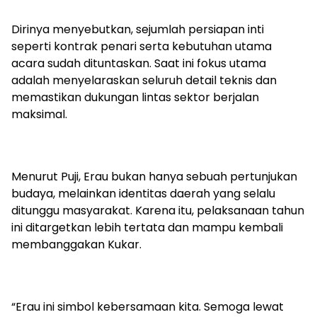
Dirinya menyebutkan, sejumlah persiapan inti
seperti kontrak penari serta kebutuhan utama
acara sudah dituntaskan. Saat ini fokus utama
adalah menyelaraskan seluruh detail teknis dan
memastikan dukungan lintas sektor berjalan
maksimal.
Menurut Puji, Erau bukan hanya sebuah pertunjukan
budaya, melainkan identitas daerah yang selalu
ditunggu masyarakat. Karena itu, pelaksanaan tahun
ini ditargetkan lebih tertata dan mampu kembali
membanggakan Kukar.
“Erau ini simbol kebersamaan kita. Semoga lewat