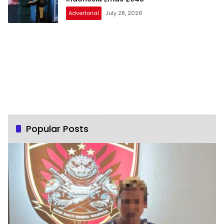
Advertorial
July 28, 2026
Popular Posts