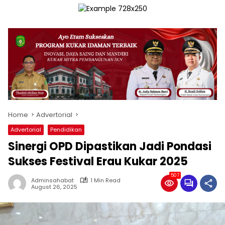
Home
Advertorial
Advertorial
Pendidikan
Sinergi OPD Dipastikan Jadi Pondasi
Sukses Festival Erau Kukar 2025
507
Adminsahabat
1 Min Read
August 26, 2025