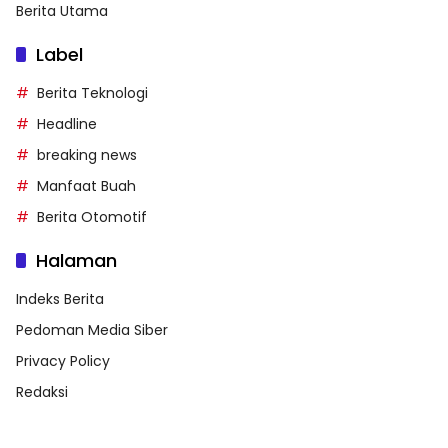
Berita Utama
Label
Berita Teknologi
Headline
breaking news
Manfaat Buah
Berita Otomotif
Halaman
Indeks Berita
Pedoman Media Siber
Privacy Policy
Redaksi