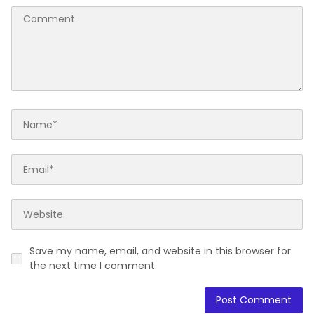
Save my name, email, and website in this browser for
the next time I comment.