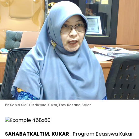
Plt Kabid SMP Disdikbud Kukar, Emy Rosana Saleh
SAHABATKALTIM, KUKAR
: Program Beasiswa Kukar