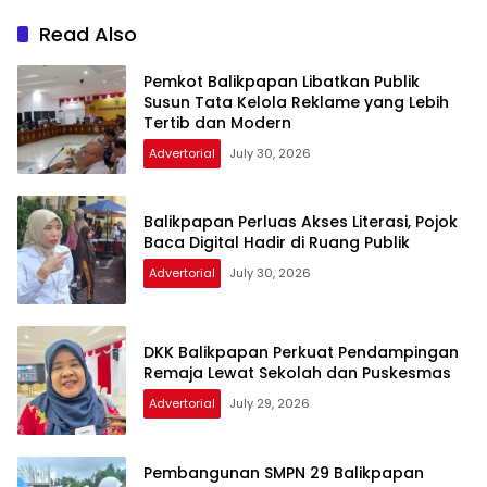
Read Also
Pemkot Balikpapan Libatkan Publik
Susun Tata Kelola Reklame yang Lebih
Tertib dan Modern
Advertorial
July 30, 2026
Balikpapan Perluas Akses Literasi, Pojok
Baca Digital Hadir di Ruang Publik
Advertorial
July 30, 2026
DKK Balikpapan Perkuat Pendampingan
Remaja Lewat Sekolah dan Puskesmas
Advertorial
July 29, 2026
Pembangunan SMPN 29 Balikpapan