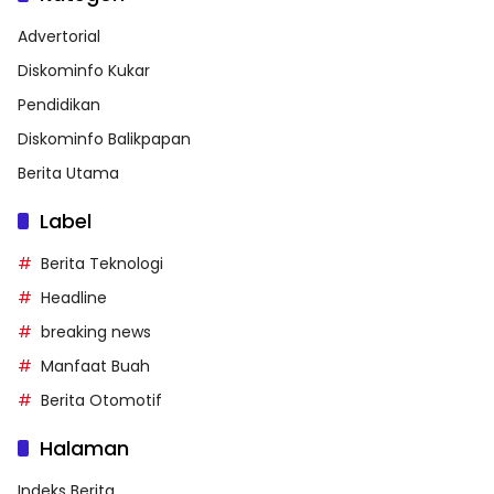
Advertorial
Diskominfo Kukar
Pendidikan
Diskominfo Balikpapan
Berita Utama
Label
Berita Teknologi
Headline
breaking news
Manfaat Buah
Berita Otomotif
Halaman
Indeks Berita