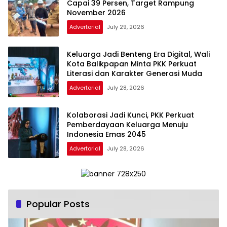
Capai 39 Persen, Target Rampung
November 2026
Advertorial
July 29, 2026
Keluarga Jadi Benteng Era Digital, Wali
Kota Balikpapan Minta PKK Perkuat
Literasi dan Karakter Generasi Muda
Advertorial
July 28, 2026
Kolaborasi Jadi Kunci, PKK Perkuat
Pemberdayaan Keluarga Menuju
Indonesia Emas 2045
Advertorial
July 28, 2026
Popular Posts