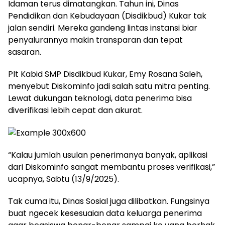
Idaman terus dimatangkan. Tahun ini, Dinas
Pendidikan dan Kebudayaan (Disdikbud) Kukar tak
jalan sendiri. Mereka gandeng lintas instansi biar
penyalurannya makin transparan dan tepat
sasaran.
Plt Kabid SMP Disdikbud Kukar, Emy Rosana Saleh,
menyebut Diskominfo jadi salah satu mitra penting.
Lewat dukungan teknologi, data penerima bisa
diverifikasi lebih cepat dan akurat.
“Kalau jumlah usulan penerimanya banyak, aplikasi
dari Diskominfo sangat membantu proses verifikasi,”
ucapnya, Sabtu (13/9/2025).
Tak cuma itu, Dinas Sosial juga dilibatkan. Fungsinya
buat ngecek kesesuaian data keluarga penerima