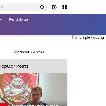
Pendidikan
×
Popular Posts