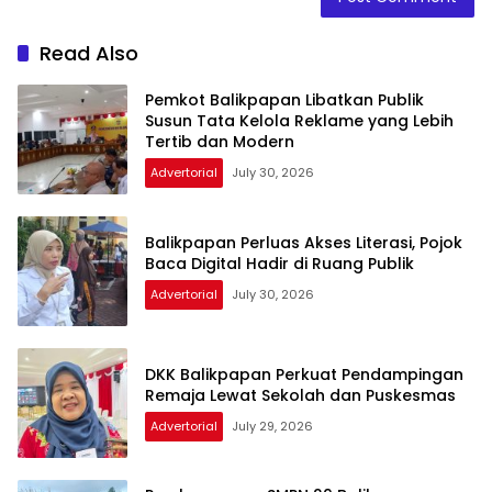
Read Also
Pemkot Balikpapan Libatkan Publik
Susun Tata Kelola Reklame yang Lebih
Tertib dan Modern
Advertorial
July 30, 2026
Balikpapan Perluas Akses Literasi, Pojok
Baca Digital Hadir di Ruang Publik
Advertorial
July 30, 2026
DKK Balikpapan Perkuat Pendampingan
Remaja Lewat Sekolah dan Puskesmas
Advertorial
July 29, 2026