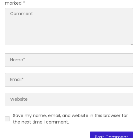
marked
*
Save my name, email, and website in this browser for
the next time I comment.