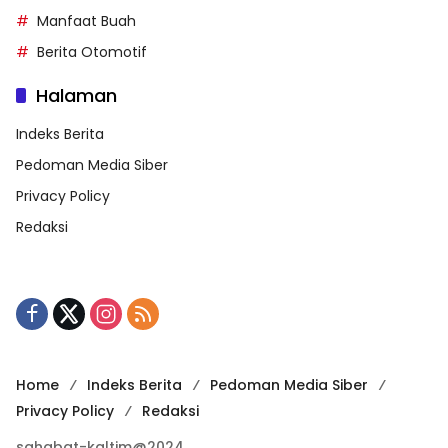
Manfaat Buah
Berita Otomotif
Halaman
Indeks Berita
Pedoman Media Siber
Privacy Policy
Redaksi
Home
Indeks Berita
Pedoman Media Siber
Privacy Policy
Redaksi
sahabat-kaltim@2024