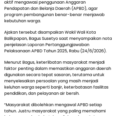
aktif mengawasi penggunaan Anggaran
Pendapatan dan Belanja Daerah (APBD), agar
program pembangunan benar-benar menjawab
kebutuhan warga.
Ajakan tersebut disampaikan Wakil Wali Kota
Balikpapan, Bagus Susetyo saat menyampaikan nota
penjelasan Laporan Pertanggungjawaban
Pelaksanaan APBD Tahun 2025, Rabu (24/6/2026).
Menurut Bagus, keterlibatan masyarakat menjadi
faktor penting dalam memastikan anggaran daerah
digunakan secara tepat sasaran, terutama untuk
menyelesaikan persoalan yang masih menjadi
keluhan warga seperti banjir, keterbatasan fasilitas
pendidikan, dan pelayanan air bersih.
“Masyarakat dibolehkan mengawal APBD setiap
tahun. Justru masyarakat yang paling memahami