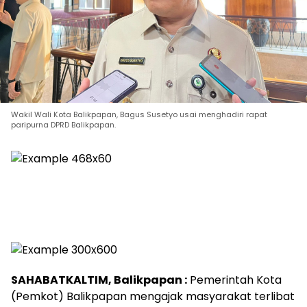
Wakil Wali Kota Balikpapan, Bagus Susetyo usai menghadiri rapat
paripurna DPRD Balikpapan.
SAHABATKALTIM, Balikpapan :
Pemerintah Kota
(Pemkot) Balikpapan mengajak masyarakat terlibat