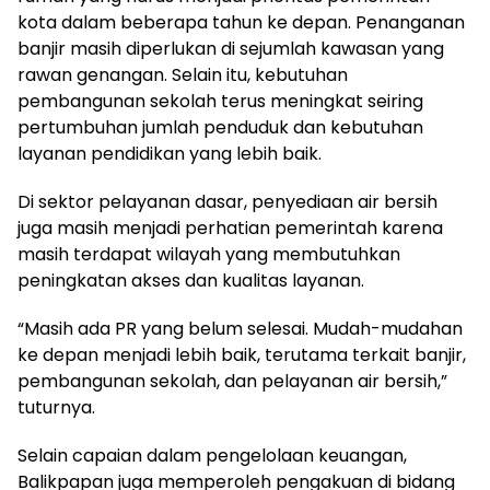
kota dalam beberapa tahun ke depan. Penanganan
banjir masih diperlukan di sejumlah kawasan yang
rawan genangan. Selain itu, kebutuhan
pembangunan sekolah terus meningkat seiring
pertumbuhan jumlah penduduk dan kebutuhan
layanan pendidikan yang lebih baik.
Di sektor pelayanan dasar, penyediaan air bersih
juga masih menjadi perhatian pemerintah karena
masih terdapat wilayah yang membutuhkan
peningkatan akses dan kualitas layanan.
“Masih ada PR yang belum selesai. Mudah-mudahan
ke depan menjadi lebih baik, terutama terkait banjir,
pembangunan sekolah, dan pelayanan air bersih,”
tuturnya.
Selain capaian dalam pengelolaan keuangan,
Balikpapan juga memperoleh pengakuan di bidang