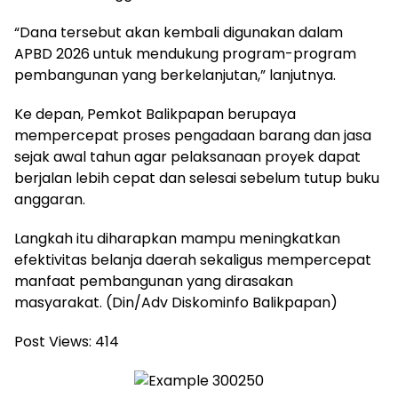
“Dana tersebut akan kembali digunakan dalam
APBD 2026 untuk mendukung program-program
pembangunan yang berkelanjutan,” lanjutnya.
Ke depan, Pemkot Balikpapan berupaya
mempercepat proses pengadaan barang dan jasa
sejak awal tahun agar pelaksanaan proyek dapat
berjalan lebih cepat dan selesai sebelum tutup buku
anggaran.
Langkah itu diharapkan mampu meningkatkan
efektivitas belanja daerah sekaligus mempercepat
manfaat pembangunan yang dirasakan
masyarakat. (Din/Adv Diskominfo Balikpapan)
Post Views:
414