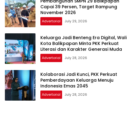
Pembangunan SMPN 29 Balikpapan
Capai 39 Persen, Target Rampung
November 2026
Advertorial
July 29, 2026
Keluarga Jadi Benteng Era Digital, Wali
Kota Balikpapan Minta PKK Perkuat
Literasi dan Karakter Generasi Muda
Advertorial
July 28, 2026
Kolaborasi Jadi Kunci, PKK Perkuat
Pemberdayaan Keluarga Menuju
Indonesia Emas 2045
Advertorial
July 28, 2026