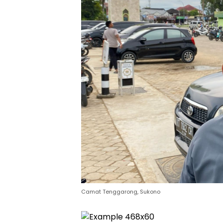
Camat Tenggarong, Sukono