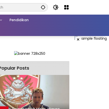
Pendidikan
×
Popular Posts