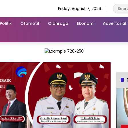
Friday, August 7, 2026
Politik
Otomotif
Olahraga
Ekonomi
Advertorial