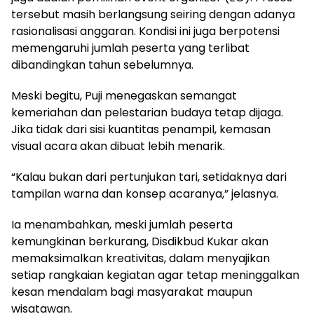
tersebut masih berlangsung seiring dengan adanya
rasionalisasi anggaran. Kondisi ini juga berpotensi
memengaruhi jumlah peserta yang terlibat
dibandingkan tahun sebelumnya.
Meski begitu, Puji menegaskan semangat
kemeriahan dan pelestarian budaya tetap dijaga.
Jika tidak dari sisi kuantitas penampil, kemasan
visual acara akan dibuat lebih menarik.
“Kalau bukan dari pertunjukan tari, setidaknya dari
tampilan warna dan konsep acaranya,” jelasnya.
Ia menambahkan, meski jumlah peserta
kemungkinan berkurang, Disdikbud Kukar akan
memaksimalkan kreativitas, dalam menyajikan
setiap rangkaian kegiatan agar tetap meninggalkan
kesan mendalam bagi masyarakat maupun
wisatawan.