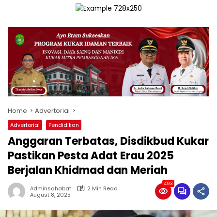
Home
Advertorial
Advertorial
Pendidikan
Anggaran Terbatas, Disdikbud Kukar
Pastikan Pesta Adat Erau 2025
Berjalan Khidmad dan Meriah
493
Adminsahabat
2 Min Read
August 8, 2025