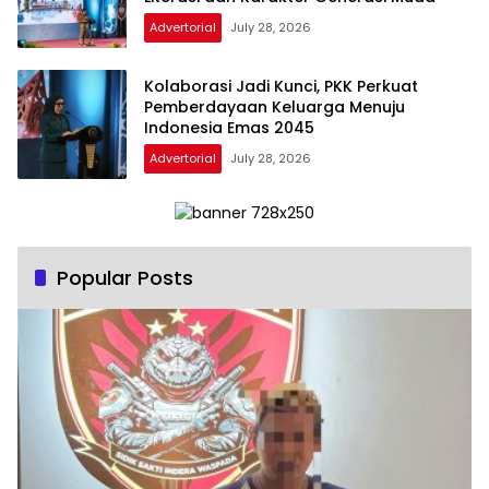
Advertorial
July 28, 2026
Kolaborasi Jadi Kunci, PKK Perkuat
Pemberdayaan Keluarga Menuju
Indonesia Emas 2045
Advertorial
July 28, 2026
Popular Posts