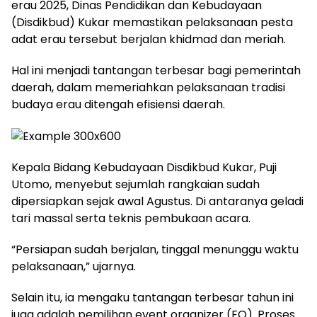
erau 2025, Dinas Pendidikan dan Kebudayaan
(Disdikbud) Kukar memastikan pelaksanaan pesta
adat erau tersebut berjalan khidmad dan meriah.
Hal ini menjadi tantangan terbesar bagi pemerintah
daerah, dalam memeriahkan pelaksanaan tradisi
budaya erau ditengah efisiensi daerah.
Kepala Bidang Kebudayaan Disdikbud Kukar, Puji
Utomo, menyebut sejumlah rangkaian sudah
dipersiapkan sejak awal Agustus. Di antaranya geladi
tari massal serta teknis pembukaan acara.
“Persiapan sudah berjalan, tinggal menunggu waktu
pelaksanaan,” ujarnya.
Selain itu, ia mengaku tantangan terbesar tahun ini
juga adalah pemilihan event organizer (EO). Proses