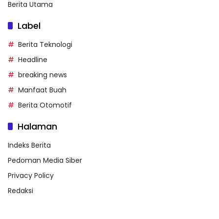
Berita Utama
Label
Berita Teknologi
Headline
breaking news
Manfaat Buah
Berita Otomotif
Halaman
Indeks Berita
Pedoman Media Siber
Privacy Policy
Redaksi