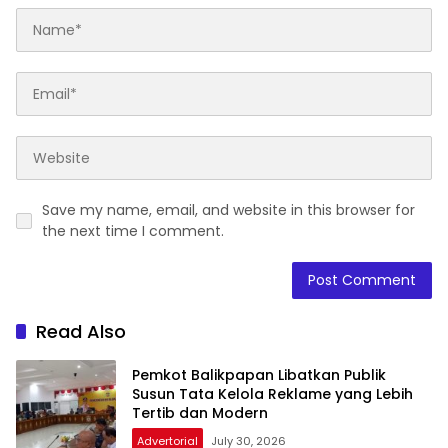
Save my name, email, and website in this browser for
the next time I comment.
Read Also
Pemkot Balikpapan Libatkan Publik
Susun Tata Kelola Reklame yang Lebih
Tertib dan Modern
Advertorial
July 30, 2026