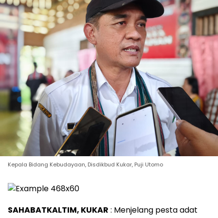
Kepala Bidang Kebudayaan, Disdikbud Kukar, Puji Utomo
SAHABATKALTIM, KUKAR
: Menjelang pesta adat