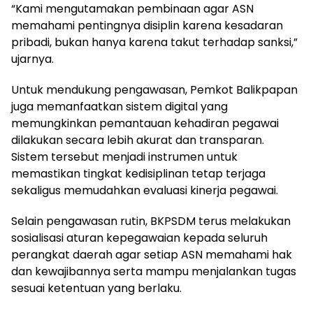
“Kami mengutamakan pembinaan agar ASN
memahami pentingnya disiplin karena kesadaran
pribadi, bukan hanya karena takut terhadap sanksi,”
ujarnya.
Untuk mendukung pengawasan, Pemkot Balikpapan
juga memanfaatkan sistem digital yang
memungkinkan pemantauan kehadiran pegawai
dilakukan secara lebih akurat dan transparan.
Sistem tersebut menjadi instrumen untuk
memastikan tingkat kedisiplinan tetap terjaga
sekaligus memudahkan evaluasi kinerja pegawai.
Selain pengawasan rutin, BKPSDM terus melakukan
sosialisasi aturan kepegawaian kepada seluruh
perangkat daerah agar setiap ASN memahami hak
dan kewajibannya serta mampu menjalankan tugas
sesuai ketentuan yang berlaku.