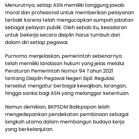
Menurutnya, setiap ASN memiliki tanggung jawab
moral dan profesional untuk memberikan pelayanan
terbaik karena telah mengucapkan sumpah jabatan
sebagai pelayan publik. Oleh sebab itu, kesadaran
untuk bekerja secara disiplin harus tumbuh dari
dalam diri setiap pegawai.
Purnomo menjelaskan, pemerintah sebenarnya
telah memiliki landasan hukum yang jelas melalui
Peraturan Pemerintah Nomor 94 Tahun 2021
tentang Disiplin Pegawai Negeri Sipil. Regulasi
tersebut mengatur berbagai kewajiban, larangan,
hingga sanksi bagi ASN yang melanggar ketentuan.
Namun demikian, BKPSDM Balikpapan lebih
mengedepankan pendekatan pembinaan sebagai
langkah utama dalam membangun budaya kerja
yang berkelanjutan.