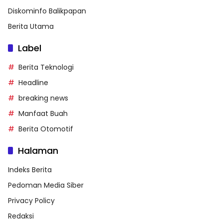
Diskominfo Balikpapan
Berita Utama
Label
Berita Teknologi
Headline
breaking news
Manfaat Buah
Berita Otomotif
Halaman
Indeks Berita
Pedoman Media Siber
Privacy Policy
Redaksi