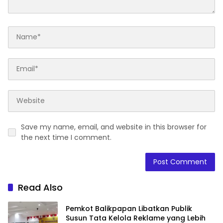
Save my name, email, and website in this browser for
the next time I comment.
Read Also
Pemkot Balikpapan Libatkan Publik
Susun Tata Kelola Reklame yang Lebih