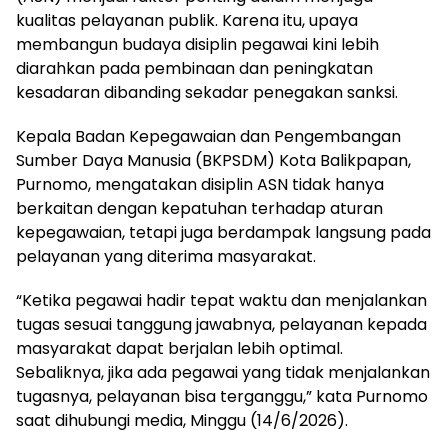
kualitas pelayanan publik. Karena itu, upaya
membangun budaya disiplin pegawai kini lebih
diarahkan pada pembinaan dan peningkatan
kesadaran dibanding sekadar penegakan sanksi.
Kepala Badan Kepegawaian dan Pengembangan
Sumber Daya Manusia (BKPSDM) Kota Balikpapan,
Purnomo, mengatakan disiplin ASN tidak hanya
berkaitan dengan kepatuhan terhadap aturan
kepegawaian, tetapi juga berdampak langsung pada
pelayanan yang diterima masyarakat.
“Ketika pegawai hadir tepat waktu dan menjalankan
tugas sesuai tanggung jawabnya, pelayanan kepada
masyarakat dapat berjalan lebih optimal.
Sebaliknya, jika ada pegawai yang tidak menjalankan
tugasnya, pelayanan bisa terganggu,” kata Purnomo
saat dihubungi media, Minggu (14/6/2026).