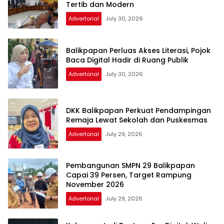
Tertib dan Modern
Advertorial
July 30, 2026
Balikpapan Perluas Akses Literasi, Pojok
Baca Digital Hadir di Ruang Publik
Advertorial
July 30, 2026
DKK Balikpapan Perkuat Pendampingan
Remaja Lewat Sekolah dan Puskesmas
Advertorial
July 29, 2026
Pembangunan SMPN 29 Balikpapan
Capai 39 Persen, Target Rampung
November 2026
Advertorial
July 29, 2026