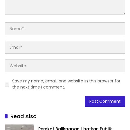
Save my name, email, and website in this browser for
the next time I comment.
Read Also
Pemkot Balikpapan Libatkan Publik