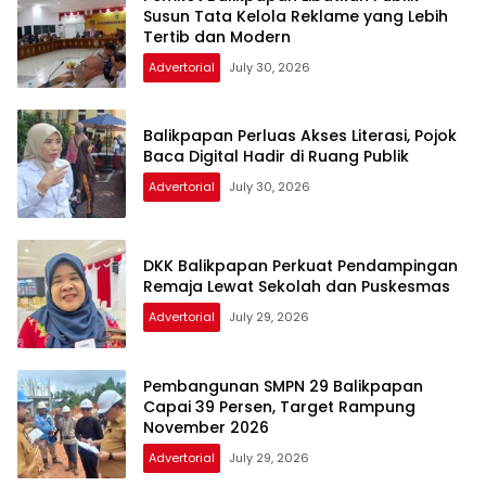
Susun Tata Kelola Reklame yang Lebih
Tertib dan Modern
Advertorial
July 30, 2026
Balikpapan Perluas Akses Literasi, Pojok
Baca Digital Hadir di Ruang Publik
Advertorial
July 30, 2026
DKK Balikpapan Perkuat Pendampingan
Remaja Lewat Sekolah dan Puskesmas
Advertorial
July 29, 2026
Pembangunan SMPN 29 Balikpapan
Capai 39 Persen, Target Rampung
November 2026
Advertorial
July 29, 2026