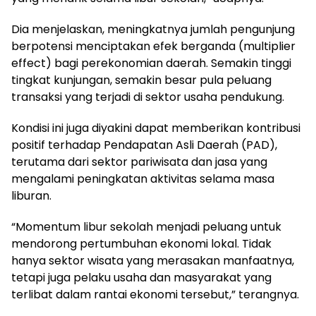
Dia menjelaskan, meningkatnya jumlah pengunjung
berpotensi menciptakan efek berganda (multiplier
effect) bagi perekonomian daerah. Semakin tinggi
tingkat kunjungan, semakin besar pula peluang
transaksi yang terjadi di sektor usaha pendukung.
Kondisi ini juga diyakini dapat memberikan kontribusi
positif terhadap Pendapatan Asli Daerah (PAD),
terutama dari sektor pariwisata dan jasa yang
mengalami peningkatan aktivitas selama masa
liburan.
“Momentum libur sekolah menjadi peluang untuk
mendorong pertumbuhan ekonomi lokal. Tidak
hanya sektor wisata yang merasakan manfaatnya,
tetapi juga pelaku usaha dan masyarakat yang
terlibat dalam rantai ekonomi tersebut,” terangnya.