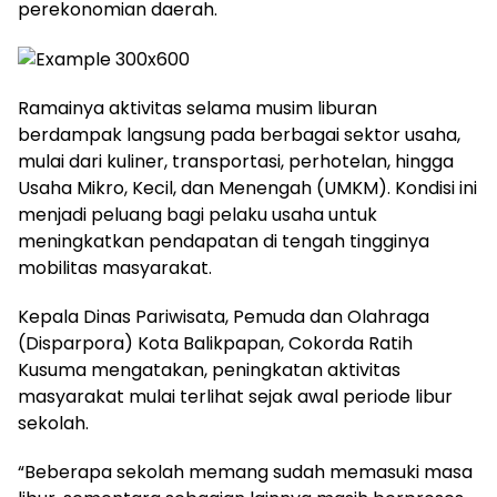
perekonomian daerah.
Ramainya aktivitas selama musim liburan
berdampak langsung pada berbagai sektor usaha,
mulai dari kuliner, transportasi, perhotelan, hingga
Usaha Mikro, Kecil, dan Menengah (UMKM). Kondisi ini
menjadi peluang bagi pelaku usaha untuk
meningkatkan pendapatan di tengah tingginya
mobilitas masyarakat.
Kepala Dinas Pariwisata, Pemuda dan Olahraga
(Disparpora) Kota Balikpapan, Cokorda Ratih
Kusuma mengatakan, peningkatan aktivitas
masyarakat mulai terlihat sejak awal periode libur
sekolah.
“Beberapa sekolah memang sudah memasuki masa