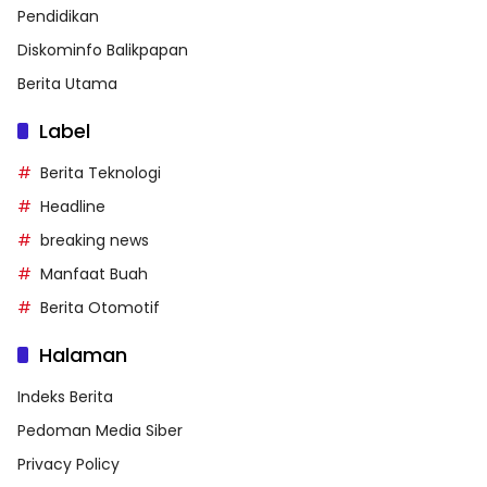
Pendidikan
Diskominfo Balikpapan
Berita Utama
Label
Berita Teknologi
Headline
breaking news
Manfaat Buah
Berita Otomotif
Halaman
Indeks Berita
Pedoman Media Siber
Privacy Policy