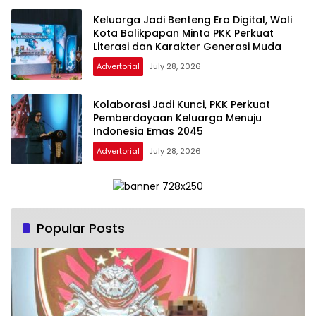
Keluarga Jadi Benteng Era Digital, Wali
Kota Balikpapan Minta PKK Perkuat
Literasi dan Karakter Generasi Muda
Advertorial
July 28, 2026
Kolaborasi Jadi Kunci, PKK Perkuat
Pemberdayaan Keluarga Menuju
Indonesia Emas 2045
Advertorial
July 28, 2026
Popular Posts