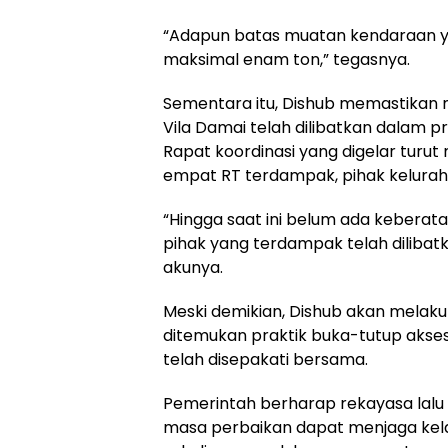
“Adapun batas muatan kendaraan y
maksimal enam ton,” tegasnya.
Sementara itu, Dishub memastikan
Vila Damai telah dilibatkan dalam 
Rapat koordinasi yang digelar turu
empat RT terdampak, pihak keluraha
“Hingga saat ini belum ada keberata
pihak yang terdampak telah diliba
akunya.
Meski demikian, Dishub akan melaku
ditemukan praktik buka-tutup akses 
telah disepakati bersama.
Pemerintah berharap rekayasa lalu 
masa perbaikan dapat menjaga kel