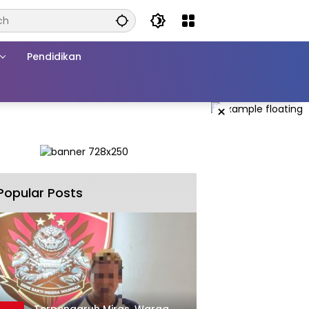
Pendidikan
×
Popular Posts