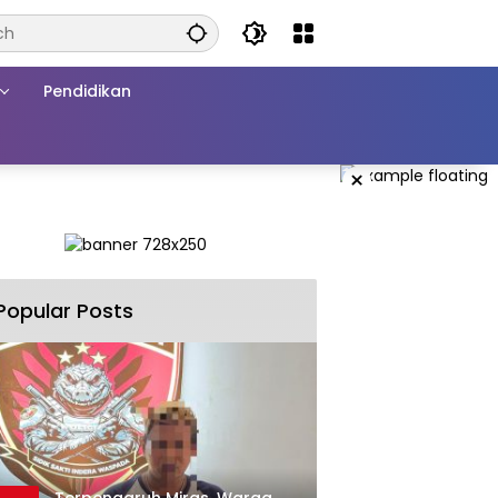
Pendidikan
×
Popular Posts