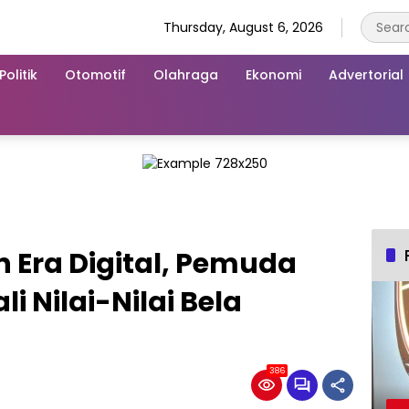
Thursday, August 6, 2026
Politik
Otomotif
Olahraga
Ekonomi
Advertorial
 Era Digital, Pemuda
i Nilai-Nilai Bela
386